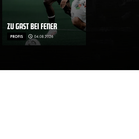
ZU GAST BEI FENER
PROFIS
04.08.2026