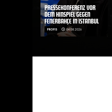
PRESSEKONFERENZ VOR
DEM HINSPIEL GEGEN
FENERBAHÇE IN ISTANBUL
PROFIS
04.08.2026