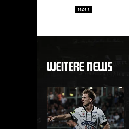
PROFIS
WEITERE NEWS