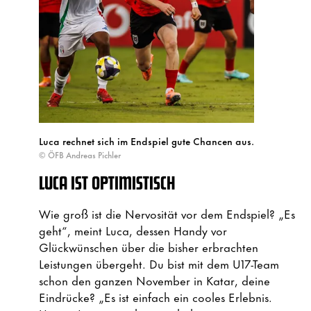
Luca rechnet sich im Endspiel gute Chancen aus.
© ÖFB Andreas Pichler
LUCA IST OPTIMISTISCH
Wie groß ist die Nervosität vor dem Endspiel? „Es
geht“, meint Luca, dessen Handy vor
Glückwünschen über die bisher erbrachten
Leistungen übergeht. Du bist mit dem U17-Team
schon den ganzen November in Katar, deine
Eindrücke? „Es ist einfach ein cooles Erlebnis.