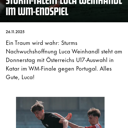
IM WM-ENDSPIEL
26.11.2025
Ein Traum wird wahr: Sturms
Nachwuchshoffnung Luca Weinhandl steht am
Donnerstag mit Österreichs U17-Auswahl in
Katar im WM-Finale gegen Portugal. Alles
Gute, Luca!