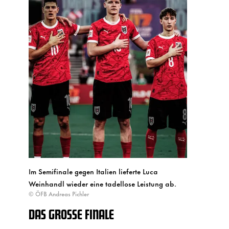
Im Semifinale gegen Italien lieferte Luca
Weinhandl wieder eine tadellose Leistung ab.
© ÖFB Andreas Pichler
DAS GROSSE FINALE