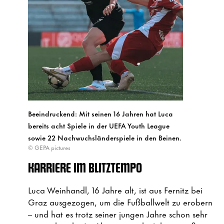
Beeindruckend: Mit seinen 16 Jahren hat Luca
bereits acht Spiele in der UEFA Youth League
sowie 22 Nachwuchsländerspiele in den Beinen.
© GEPA pictures
KARRIERE IM BLITZTEMPO
Luca Weinhandl, 16 Jahre alt, ist aus Fernitz bei
Graz ausgezogen, um die Fußballwelt zu erobern
– und hat es trotz seiner jungen Jahre schon sehr