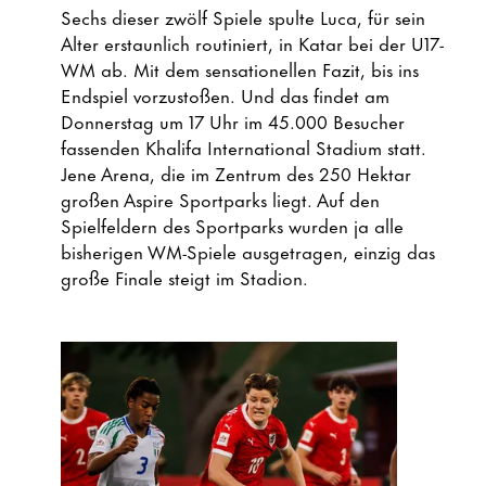
Sechs dieser zwölf Spiele spulte Luca, für sein
Alter erstaunlich routiniert, in Katar bei der U17-
WM ab. Mit dem sensationellen Fazit, bis ins
Endspiel vorzustoßen. Und das findet am
Donnerstag um 17 Uhr im 45.000 Besucher
fassenden Khalifa International Stadium statt.
Jene Arena, die im Zentrum des 250 Hektar
großen Aspire Sportparks liegt. Auf den
Spielfeldern des Sportparks wurden ja alle
bisherigen WM-Spiele ausgetragen, einzig das
große Finale steigt im Stadion.