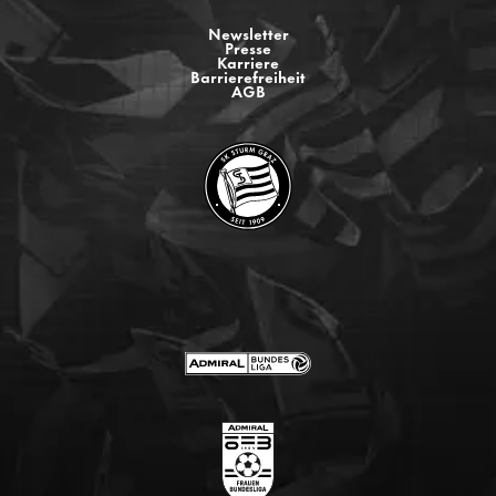
Newsletter
Presse
Karriere
Barrierefreiheit
AGB