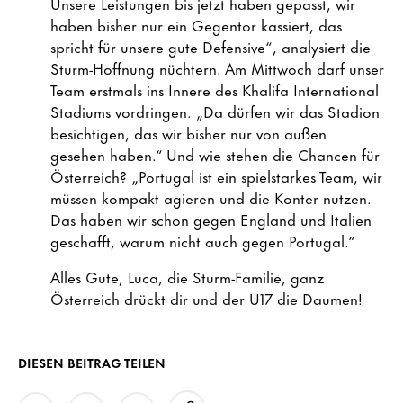
Unsere Leistungen bis jetzt haben gepasst, wir
haben bisher nur ein Gegentor kassiert, das
spricht für unsere gute Defensive“, analysiert die
Sturm-Hoffnung nüchtern. Am Mittwoch darf unser
Team erstmals ins Innere des Khalifa International
Stadiums vordringen. „Da dürfen wir das Stadion
besichtigen, das wir bisher nur von außen
gesehen haben.“ Und wie stehen die Chancen für
Österreich? „Portugal ist ein spielstarkes Team, wir
müssen kompakt agieren und die Konter nutzen.
Das haben wir schon gegen England und Italien
geschafft, warum nicht auch gegen Portugal.“
Alles Gute, Luca, die Sturm-Familie, ganz
Österreich drückt dir und der U17 die Daumen!
DIESEN BEITRAG TEILEN