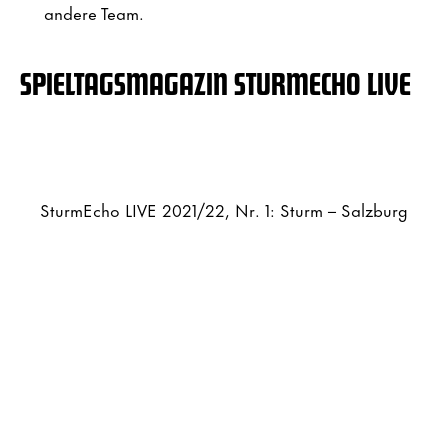
andere Team.
SPIELTAGSMAGAZIN STURMECHO LIVE
SturmEcho LIVE 2021/22, Nr. 1: Sturm – Salzburg