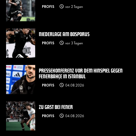
PROFIS
vor 2 Tagen
NIEDERLAGE AM BOSPORUS
PROFIS
vor 3 Tagen
PRESSEKONFERENZ VOR DEM HINSPIEL GEGEN
FENERBAHÇE IN ISTANBUL
PROFIS
04.08.2026
ZU GAST BEI FENER
PROFIS
04.08.2026