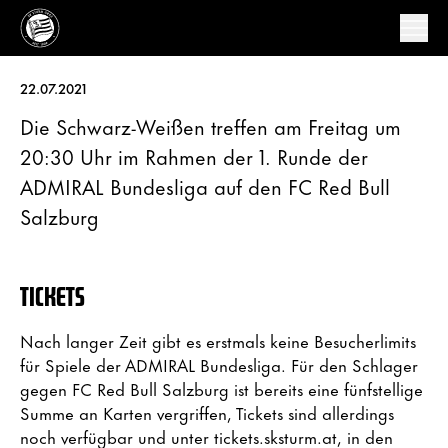
22.07.2021
Die Schwarz-Weißen treffen am Freitag um
20:30 Uhr im Rahmen der 1. Runde der
ADMIRAL Bundesliga auf den FC Red Bull
Salzburg
TICKETS
Nach langer Zeit gibt es erstmals keine Besucherlimits
für Spiele der ADMIRAL Bundesliga. Für den Schlager
gegen FC Red Bull Salzburg ist bereits eine fünfstellige
Summe an Karten vergriffen, Tickets sind allerdings
noch verfügbar und unter tickets.sksturm.at, in den