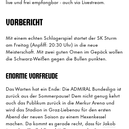
live und frei empfangbar - auch via Livestream.
VORBERICHT
Mit einem echten Schlagerspiel startet der SK Sturm
am Freitag (Anpfiff: 20:30 Uhr) in die neue
Meisterschaft. Mit zwei guten Omen im Gepäck wollen
die Schwarz-Weißen gegen die Bullen punkten.
ENORME VORFREUDE
Das Warten hat ein Ende: Die ADMIRAL Bundesliga ist
zurück aus der Sommerpause! Dem nicht genug kehrt
auch das Publikum zurück in die Merkur Arena und
wird das Stadion in Graz-Liebenau für den ersten
Abend der neuen Saison zu einem Hexenkessel
machen. Da kommt es gerade recht, dass für
Jakob