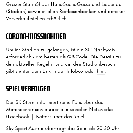
Grazer SturmShops Hans-Sachs-Gasse und Liebenau
(Stadion) sowie in allen Raiffeisenbanken und oeticket-
Vorverkaufsstellen erhältlich.
CORONA-MASSNAHMEN
Um ins Stadion zu gelangen, ist ein 3G-Nachweis
erforderlich - am besten als QR-Code. Die Details zu
den aktuellen Regeln rund um den Stadionbesuch
gibt's unter dem Link in der Infobox oder
hier
.
SPIEL VERFOLGEN
Der SK Sturm informiert seine Fans über das
Matchcenter
sowie über alle sozialen Netzwerke
(
Facebook
|
Twitter
) über das Spiel.
Sky Sport Austria überträgt das Spiel ab 20:30 Uhr