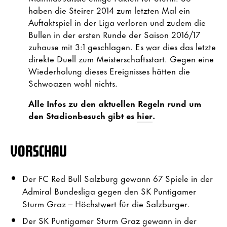
haben die Steirer 2014 zum letzten Mal ein
Auftaktspiel in der Liga verloren und zudem die
Bullen in der ersten Runde der Saison 2016/17
zuhause mit 3:1 geschlagen. Es war dies das letzte
direkte Duell zum Meisterschaftsstart. Gegen eine
Wiederholung dieses Ereignisses hätten die
Schwoazen wohl nichts.
Alle Infos zu den aktuellen Regeln rund um
den Stadionbesuch gibt es
hier
.
VORSCHAU
Der FC Red Bull Salzburg gewann 67 Spiele in der
Admiral Bundesliga gegen den SK Puntigamer
Sturm Graz – Höchstwert für die Salzburger.
Der SK Puntigamer Sturm Graz gewann in der