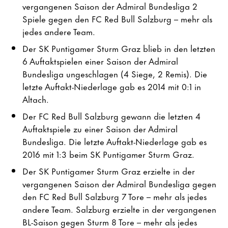
vergangenen Saison der Admiral Bundesliga 2
Spiele gegen den FC Red Bull Salzburg – mehr als
jedes andere Team.
Der SK Puntigamer Sturm Graz blieb in den letzten
6 Auftaktspielen einer Saison der Admiral
Bundesliga ungeschlagen (4 Siege, 2 Remis). Die
letzte Auftakt-Niederlage gab es 2014 mit 0:1 in
Altach.
Der FC Red Bull Salzburg gewann die letzten 4
Auftaktspiele zu einer Saison der Admiral
Bundesliga. Die letzte Auftakt-Niederlage gab es
2016 mit 1:3 beim SK Puntigamer Sturm Graz.
Der SK Puntigamer Sturm Graz erzielte in der
vergangenen Saison der Admiral Bundesliga gegen
den FC Red Bull Salzburg 7 Tore – mehr als jedes
andere Team. Salzburg erzielte in der vergangenen
BL-Saison gegen Sturm 8 Tore – mehr als jedes