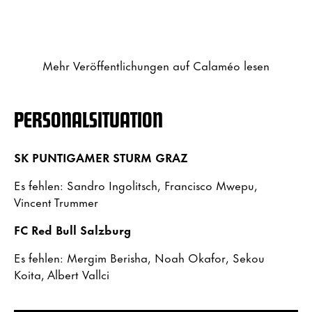
Mehr Veröffentlichungen auf Calaméo lesen
PERSONALSITUATION
SK PUNTIGAMER STURM GRAZ
Es fehlen: Sandro Ingolitsch, Francisco Mwepu,
Vincent Trummer
FC Red Bull Salzburg
Es fehlen: Mergim Berisha, Noah Okafor, Sekou
Koita, Albert Vallci