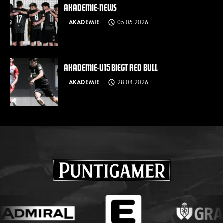
AKADEMIE-NEWS
AKADEMIE
05.05.2026
AKADEMIE-U15 BIEGT RED BULL
AKADEMIE
28.04.2026