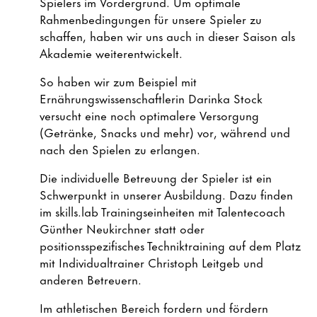
Spielers im Vordergrund. Um optimale
Rahmenbedingungen für unsere Spieler zu
schaffen, haben wir uns auch in dieser Saison als
Akademie weiterentwickelt.
So haben wir zum Beispiel mit
Ernährungswissenschaftlerin Darinka Stock
versucht eine noch optimalere Versorgung
(Getränke, Snacks und mehr) vor, während und
nach den Spielen zu erlangen.
Die individuelle Betreuung der Spieler ist ein
Schwerpunkt in unserer Ausbildung. Dazu finden
im skills.lab Trainingseinheiten mit Talentecoach
Günther Neukirchner statt oder
positionsspezifisches Techniktraining auf dem Platz
mit Individualtrainer Christoph Leitgeb und
anderen Betreuern.
Im athletischen Bereich fordern und fördern