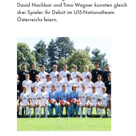
David Nachbar und Timo Wagner konnten gleich
drei Spieler ihr Debüt im U15-Nationalteam
Österreichs feiern.