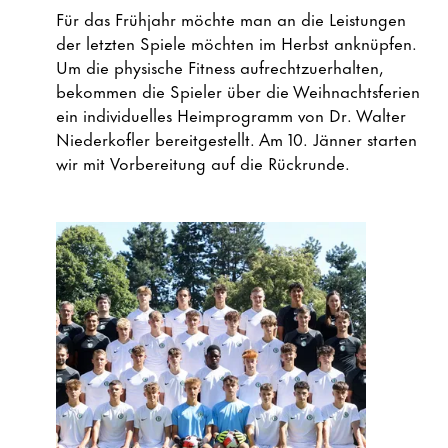
Für das Frühjahr möchte man an die Leistungen
der letzten Spiele möchten im Herbst anknüpfen.
Um die physische Fitness aufrechtzuerhalten,
bekommen die Spieler über die Weihnachtsferien
ein individuelles Heimprogramm von Dr. Walter
Niederkofler bereitgestellt. Am 10. Jänner starten
wir mit Vorbereitung auf die Rückrunde.