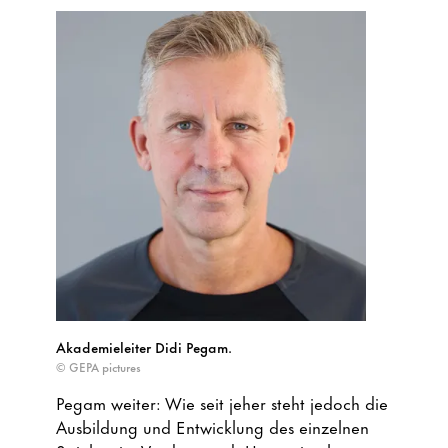
Akademieleiter Didi Pegam.
© GEPA pictures
Pegam weiter: Wie seit jeher steht jedoch die
Ausbildung und Entwicklung des einzelnen