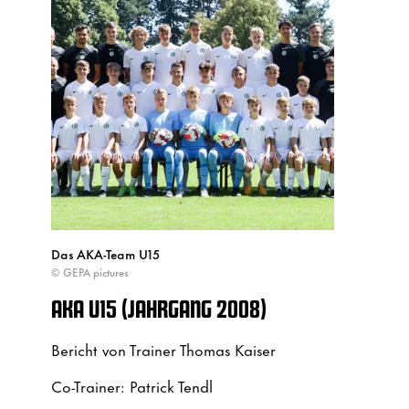
Das AKA-Team U15
© GEPA pictures
AKA U15 (JAHRGANG 2008)
Bericht von Trainer Thomas Kaiser
Co-Trainer: Patrick Tendl