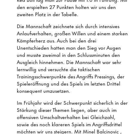
den erspielten 27 Punkten holten wir uns den
zweiten Platz in der Tabelle.
Die Mannschaft zeichnete sich durch intensives
Anlaufverhalten, großen Willen und einem starken
Kämpferherz aus. Auch bei den drei
Unentschieden hatten man den Sieg vor Augen
und musste zweimal in den Schlussminuten den
Ausgleich hinnehmen. Die Mannschaft war sehr
lernwillig und versuchte die taktischen
Trainingsschwerpunkte des Angriffs Pressings, der
Spieleröffnung und des Spiels im letzten Drittel
konsequent umzusetzen.
Im Frühjahr wird der Schwerpunkt sicherlich in der
Stärkung dieser Themen liegen, aber auch im
offensiven Umschaltverhalten bei Gleichzahl,
sowie des noch klareren Spiels im Angriffsdrittel
möchten wir uns steigern. Mit Minel Balcinovic ,