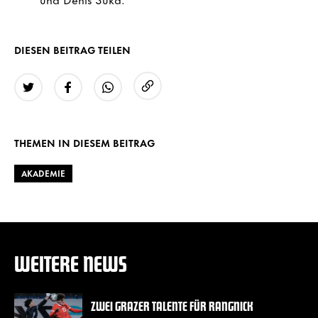
DIESEN BEITRAG TEILEN
URL kopieren
Twitter
Facebook
WhatsApp
THEMEN IN DIESEM BEITRAG
AKADEMIE
WEITERE NEWS
ZWEI GRAZER TALENTE FÜR RANGNICK