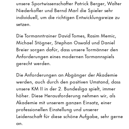
unsere Sportwissenschafter Patrick Berger, Walter
Niederkofler und Bernd Marl die Spieler sehr
individuell, um die richtigen Entwicklungsreize zu
setzen.
Die Tormanntrainer David Tomes, Rasim Memic,
Michael Stögner, Stephan Oswald und Daniel
Breier sorgen dafür, dass unsere Tormänner den
Anforderungen eines modernen Tormannspiels
gerecht werden.
Die Anforderungen an Abgänger der Akademie
werden, auch durch den positiven Umstand, dass
unsere KM II in der 2. Bundesliga spielt, immer
höher. Diese Herausforderung nehmen wir, als
Akademie mit unserem ganzen Einsatz, einer
professionellen Einstellung und unserer
Leidenschaft für diese schöne Aufgabe, sehr gerne
an.