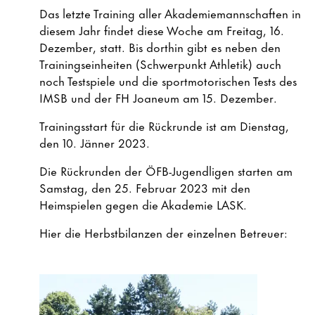
Das letzte Training aller Akademiemannschaften in
diesem Jahr findet diese Woche am Freitag, 16.
Dezember, statt. Bis dorthin gibt es neben den
Trainingseinheiten (Schwerpunkt Athletik) auch
noch Testspiele und die sportmotorischen Tests des
IMSB und der FH Joaneum am 15. Dezember.
Trainingsstart für die Rückrunde ist am Dienstag,
den 10. Jänner 2023.
Die Rückrunden der ÖFB-Jugendligen starten am
Samstag, den 25. Februar 2023 mit den
Heimspielen gegen die Akademie LASK.
Hier die Herbstbilanzen der einzelnen Betreuer: