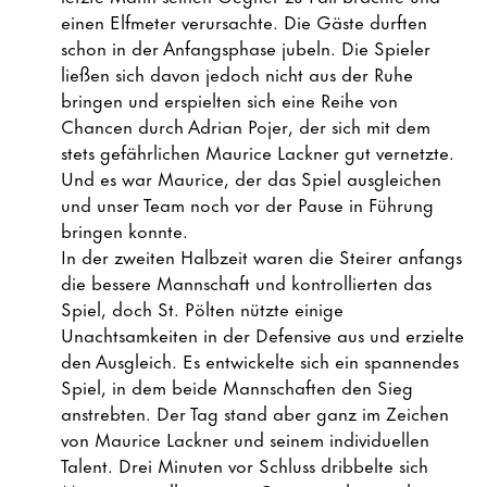
einen Elfmeter verursachte. Die Gäste durften
schon in der Anfangsphase jubeln. Die Spieler
ließen sich davon jedoch nicht aus der Ruhe
bringen und erspielten sich eine Reihe von
Chancen durch Adrian Pojer, der sich mit dem
stets gefährlichen Maurice Lackner gut vernetzte.
Und es war Maurice, der das Spiel ausgleichen
und unser Team noch vor der Pause in Führung
bringen konnte.
In der zweiten Halbzeit waren die Steirer anfangs
die bessere Mannschaft und kontrollierten das
Spiel, doch St. Pölten nützte einige
Unachtsamkeiten in der Defensive aus und erzielte
den Ausgleich. Es entwickelte sich ein spannendes
Spiel, in dem beide Mannschaften den Sieg
anstrebten. Der Tag stand aber ganz im Zeichen
von Maurice Lackner und seinem individuellen
Talent. Drei Minuten vor Schluss dribbelte sich