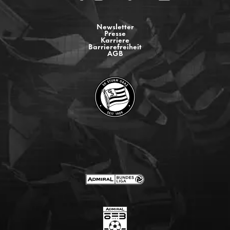
Newsletter
Presse
Karriere
Barrierefreiheit
AGB