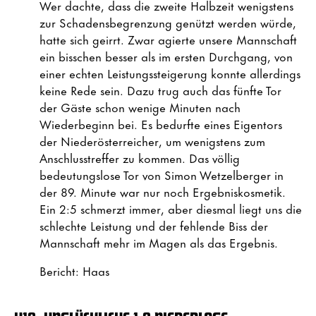
Wer dachte, dass die zweite Halbzeit wenigstens
zur Schadensbegrenzung genützt werden würde,
hatte sich geirrt. Zwar agierte unsere Mannschaft
ein bisschen besser als im ersten Durchgang, von
einer echten Leistungssteigerung konnte allerdings
keine Rede sein. Dazu trug auch das fünfte Tor
der Gäste schon wenige Minuten nach
Wiederbeginn bei. Es bedurfte eines Eigentors
der Niederösterreicher, um wenigstens zum
Anschlusstreffer zu kommen. Das völlig
bedeutungslose Tor von Simon Wetzelberger in
der 89. Minute war nur noch Ergebniskosmetik.
Ein 2:5 schmerzt immer, aber diesmal liegt uns die
schlechte Leistung und der fehlende Biss der
Mannschaft mehr im Magen als das Ergebnis.
Bericht: Haas