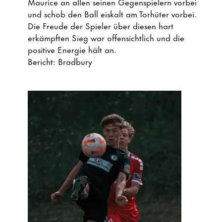
Maurice an allen seinen Gegenspielern vorbei
und schob den Ball eiskalt am Torhüter vorbei.
Die Freude der Spieler über diesen hart
erkämpften Sieg war offensichtlich und die
positive Energie hält an.
Bericht: Bradbury