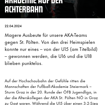
ACHTERBAHN
22.04.2024
Magere Ausbeute für unsere AKA-Teams
gegen St. Pölten. Von den drei Heimspielen
konnte nur eines – von der U15 (am Titelbild)
– gewonnen werden, die U16 und die U18
blieben punktelos.
Auf der Hochschaubahn der Gefühle ritten die
Mannschaften der Fußball-Akademie Steiermark –
Sturm Graz in der 20. Runde der ÖFB Jugendliga, in
der die Alterskollegen der AKA St. Pölten NÖ in Graz
zu Gast waren. Während die U15 über einen 3:2-Sieg