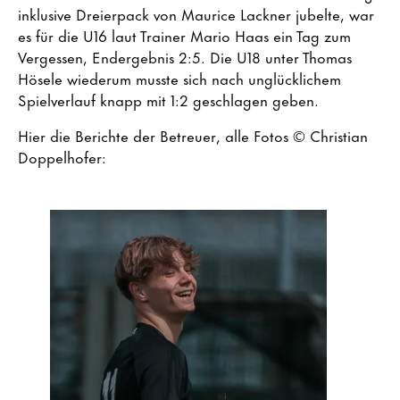
inklusive Dreierpack von Maurice Lackner jubelte, war
es für die U16 laut Trainer Mario Haas ein Tag zum
Vergessen, Endergebnis 2:5. Die U18 unter Thomas
Hösele wiederum musste sich nach unglücklichem
Spielverlauf knapp mit 1:2 geschlagen geben.
Hier die Berichte der Betreuer, alle Fotos © Christian
Doppelhofer: