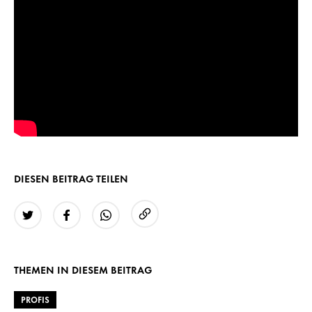
DIESEN BEITRAG TEILEN
URL kopieren
Twitter
Facebook
WhatsApp
THEMEN IN DIESEM BEITRAG
PROFIS