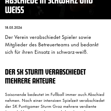
WEISS
18.05.2026
Der Verein verabschiedet Spieler sowie
Mitglieder des Betreuerteams und bedankt
sich für ihren Einsatz in schwarz-weiß.
DER SK STURM VERABSCHIEDET
MEHRERE AKTEURE
Saisonende bedeutet im Fußball immer auch Abschied
nehmen. Nach einer intensiven Spielzeit verabschiedet
der SK Puntigamer Sturm Graz mehrere verdiente