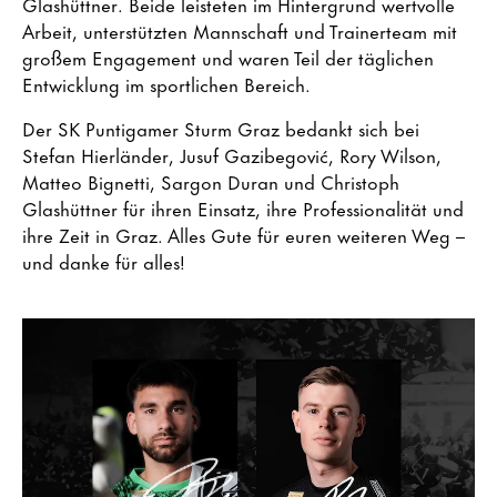
Glashüttner. Beide leisteten im Hintergrund wertvolle
Arbeit, unterstützten Mannschaft und Trainerteam mit
großem Engagement und waren Teil der täglichen
Entwicklung im sportlichen Bereich.
Der SK Puntigamer Sturm Graz bedankt sich bei
Stefan Hierländer, Jusuf Gazibegović, Rory Wilson,
Matteo Bignetti, Sargon Duran und Christoph
Glashüttner für ihren Einsatz, ihre Professionalität und
ihre Zeit in Graz. Alles Gute für euren weiteren Weg –
und danke für alles!