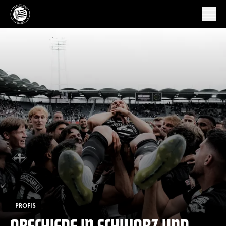
PROFIS
ABSCHIEDE IN SCHWARZ UND