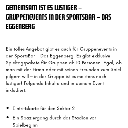
GEMEINSAM IST ES LUSTIGER –
GRUPPENEVENTS IN DER SPORTSBAR – DAS
EGGENBERG
Ein tolles Angebot gibt es auch für Gruppenevents in
der SportsBar – Das Eggenberg. Es gibt exklusive
Spieltagspakete für Gruppen ab 10 Personen. Egal, ob
man mit der Firma oder mit seinen Freunden zum Spiel
pilgern will – in der Gruppe ist es meistens noch
lustiger! Folgende Inhalte sind in deinem Event
inkludiert:
Eintrittskarte für den Sektor 2
Ein Spaziergang durch das Stadion vor
Spielbeginn