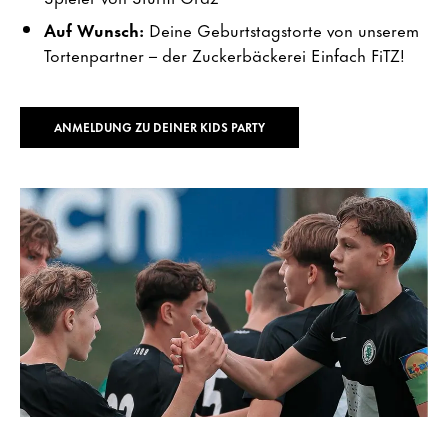
Auf Wunsch:
Deine Geburtstagstorte von unserem
Tortenpartner – der Zuckerbäckerei Einfach FiTZ!
ANMELDUNG ZU DEINER KIDS PARTY