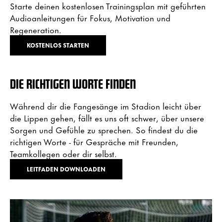
Starte deinen kostenlosen Trainingsplan mit geführten
Audioanleitungen für Fokus, Motivation und
Regeneration.
KOSTENLOS STARTEN
DIE RICHTIGEN WORTE FINDEN
Während dir die Fangesänge im Stadion leicht über
die Lippen gehen, fällt es uns oft schwer, über unsere
Sorgen und Gefühle zu sprechen. So findest du die
richtigen Worte - für Gespräche mit Freunden,
Teamkollegen oder dir selbst.
LEITFADEN DOWNLOADEN