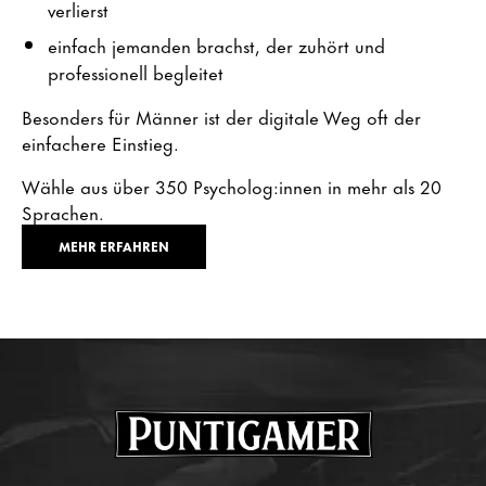
verlierst
einfach jemanden brachst, der zuhört und
professionell begleitet
Besonders für Männer ist der digitale Weg oft der
einfachere Einstieg.
Wähle aus über 350 Psycholog:innen in mehr als 20
Sprachen.
MEHR ERFAHREN