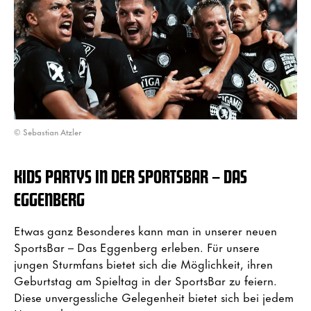
© Sebastian Atzler
KIDS PARTYS IN DER SPORTSBAR – DAS
EGGENBERG
Etwas ganz Besonderes kann man in unserer neuen
SportsBar – Das Eggenberg erleben. Für unsere
jungen Sturmfans bietet sich die Möglichkeit, ihren
Geburtstag am Spieltag in der SportsBar zu feiern.
Diese unvergessliche Gelegenheit bietet sich bei jedem