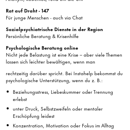
Rat auf Draht - 147
Für junge Menschen - auch via Chat
Sozialpsychiatrische Dienste in der Region
Persönliche Beratung & Krisenhilfe
Psychologische Beratung online
Nicht jede Belastung ist eine Krise – aber viele Themen
lassen sich leichter bewältigen, wenn man
rechtzeitig darüber spricht. Bei Instahelp bekommst du
psychologische Unterstützung, wenn du z. B.:
Beziehungsstress, Liebeskummer oder Trennung
erlebst
unter Druck, Selbstzweifeln oder mentaler
Erschöpfung leidest
Konzentration, Motivation oder Fokus im Alltag