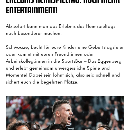
ENTERTAINMENT!
Ab sofort kann man das Erlebnis des Heimspieltags
noch besonderer machen!
Schwoaze, bucht für eure Kinder eine Geburtstagsfeier
oder kommt mit euren Freund:innen oder
Arbeitskolleg:innen in die SportsBar – Das Eggenberg
und erlebt gemeinsam unvergessliche Spiele und
Momente! Dabei sein lohnt sich, also seid schnell und
sichert euch die begehrten Plätze.