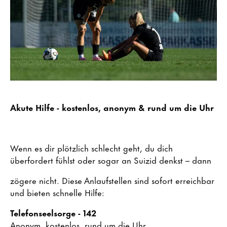
Akute Hilfe - kostenlos, anonym & rund um die Uhr
Wenn es dir plötzlich schlecht geht, du dich
überfordert fühlst oder sogar an Suizid denkst – dann
zögere nicht. Diese Anlaufstellen sind sofort erreichbar
und bieten schnelle Hilfe:
Telefonseelsorge - 142
Anonym, kostenlos, rund um die Uhr