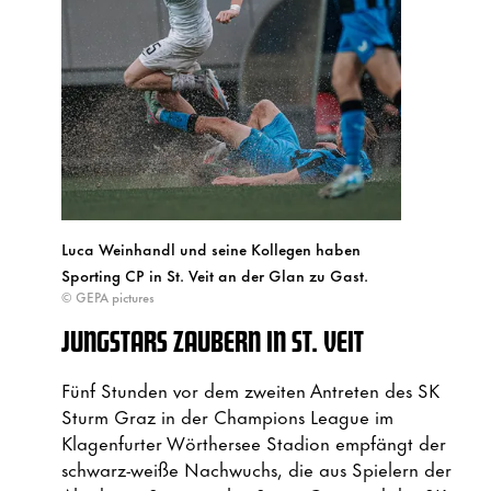
Luca Weinhandl und seine Kollegen haben
Sporting CP in St. Veit an der Glan zu Gast.
© GEPA pictures
JUNGSTARS ZAUBERN IN ST. VEIT
Fünf Stunden vor dem zweiten Antreten des SK
Sturm Graz in der Champions League im
Klagenfurter Wörthersee Stadion empfängt der
schwarz-weiße Nachwuchs, die aus Spielern der