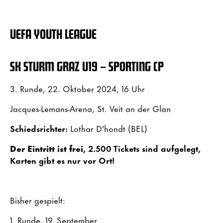
UEFA YOUTH LEAGUE
SK STURM GRAZ U19 – SPORTING CP
3. Runde, 22. Oktober 2024, 16 Uhr
Jacques-Lemans-Arena, St. Veit an der Glan
Schiedsrichter:
Lothar D'hondt (BEL)
Der Eintritt ist frei
, 2.500 Tickets sind aufgelegt,
Karten gibt es nur vor Ort!
Bisher gespielt:
1. Runde, 19. September