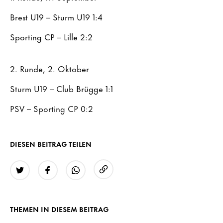
Brest U19 – Sturm U19 1:4
Sporting CP – Lille 2:2
2. Runde, 2. Oktober
Sturm U19 – Club Brügge 1:1
PSV – Sporting CP 0:2
DIESEN BEITRAG TEILEN
URL kopieren
Twitter
Facebook
WhatsApp
THEMEN IN DIESEM BEITRAG