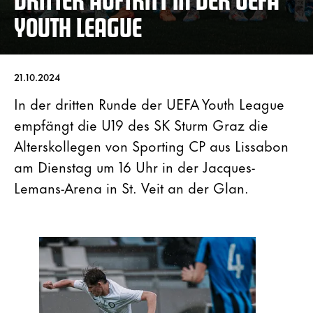
YOUTH LEAGUE
21.10.2024
In der dritten Runde der UEFA Youth League
empfängt die U19 des SK Sturm Graz die
Alterskollegen von Sporting CP aus Lissabon
am Dienstag um 16 Uhr in der Jacques-
Lemans-Arena in St. Veit an der Glan.