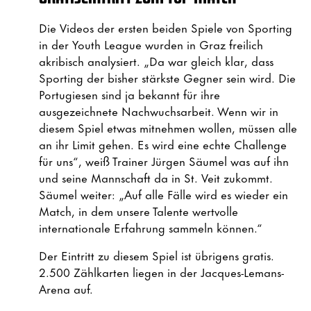
Die Videos der ersten beiden Spiele von Sporting
in der Youth League wurden in Graz freilich
akribisch analysiert. „Da war gleich klar, dass
Sporting der bisher stärkste Gegner sein wird. Die
Portugiesen sind ja bekannt für ihre
ausgezeichnete Nachwuchsarbeit. Wenn wir in
diesem Spiel etwas mitnehmen wollen, müssen alle
an ihr Limit gehen. Es wird eine echte Challenge
für uns“, weiß Trainer Jürgen Säumel was auf ihn
und seine Mannschaft da in St. Veit zukommt.
Säumel weiter: „Auf alle Fälle wird es wieder ein
Match, in dem unsere Talente wertvolle
internationale Erfahrung sammeln können.“
Der Eintritt zu diesem Spiel ist übrigens gratis.
2.500 Zählkarten liegen in der Jacques-Lemans-
Arena auf.