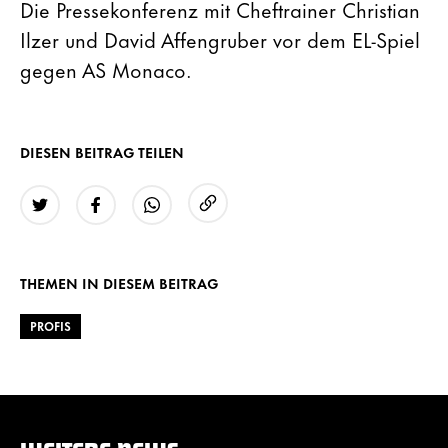
Die Pressekonferenz mit Cheftrainer Christian
Ilzer und David Affengruber vor dem EL-Spiel
gegen AS Monaco.
DIESEN BEITRAG TEILEN
URL kopieren
Twitter
Facebook
WhatsApp
THEMEN IN DIESEM BEITRAG
PROFIS