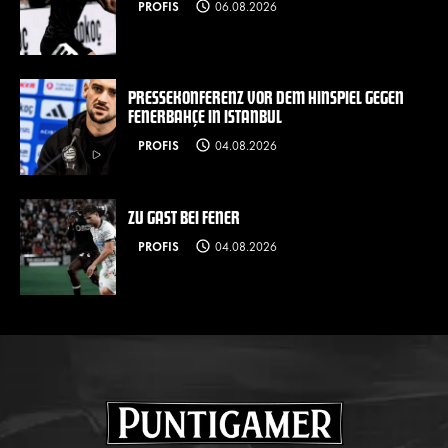
PROFIS
06.08.2026
PRESSEKONFERENZ VOR DEM HINSPIEL GEGEN
FENERBAHÇE IN ISTANBUL
PROFIS
04.08.2026
ZU GAST BEI FENER
PROFIS
04.08.2026