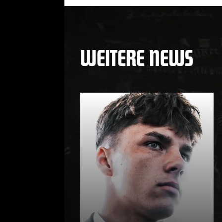
WEITERE NEWS