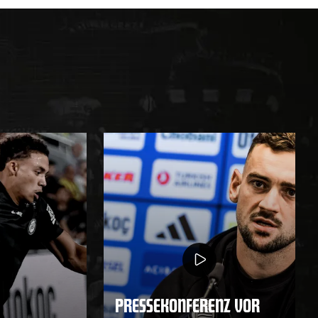
PRESSEKONFERENZ VOR