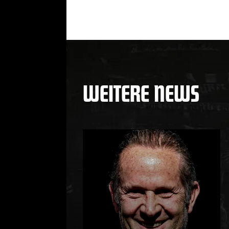
WEITERE NEWS