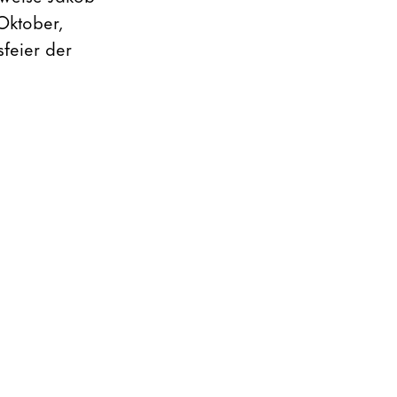
 Oktober,
feier der