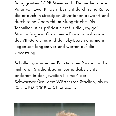
Baugiganten PORR Steiermark. Der verheiratete
Vater von zwei Kindern besticht durch seine Ruhe,
die er auch in stressigen Situationen bewahrt und
durch seine Übersicht im Klubgetriebe. Als
Techniker ist er prädestiniert für die „ewige“
Stadionfrage in Graz, seine Pläne zum Ausbau
des VIP-Bereiches und der Sky-Boxen und mehr
liegen seit langem vor und warten auf die
Umsetzung.
Schaller war in seiner Funktion bei Porr schon bei
mehreren Stadionbauten vorne dabei, unter
anderem in der „zweiten Heimat“ der
Schwarzweißen, dem Wörthersee-Stadion, als es
für die EM 2008 errichtet wurde.