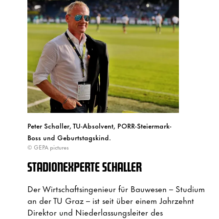
Peter Schaller, TU-Absolvent, PORR-Steiermark-
Boss und Geburtstagskind.
© GEPA pictures
STADIONEXPERTE SCHALLER
Der Wirtschaftsingenieur für Bauwesen – Studium
an der TU Graz – ist seit über einem Jahrzehnt
Direktor und Niederlassungsleiter des