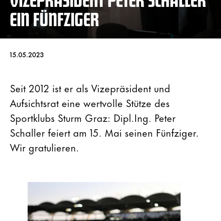
EIN FÜNFZIGER
15.05.2023
Seit 2012 ist er als Vizepräsident und
Aufsichtsrat eine wertvolle Stütze des
Sportklubs Sturm Graz: Dipl.Ing. Peter
Schaller feiert am 15. Mai seinen Fünfziger.
Wir gratulieren.