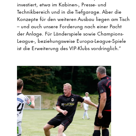
investiert, etwa im Kabinen-, Presse- und
Technikbereich und in die Tiefgarage. Aber die
Konzepte für den weiteren Ausbau liegen am Tisch
– und auch unsere Forderung nach einer Pacht
der Anlage. Für Länderspiele sowie Champions-
League-, beziehungsweise Europa-League-Spiele
ist die Erweiterung des VIP-Klubs vordringlich.“