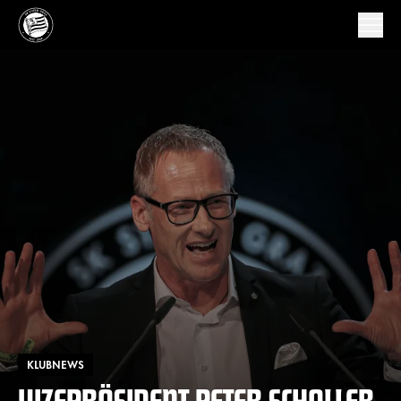
KLUBNEWS
VIZEPRÄSIDENT PETER SCHALLER