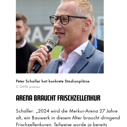
Peter Schaller hat konkrete Stadionpläne.
© GEPA pictures
ARENA BRAUCHT FRISCHZELLENKUR
Schaller: „2024 wird die Merkur-Arena 27 Jahre
alt, ein Bauwerk in diesem Alter braucht dringend
Frischzellenkuren. Teilweise wurde ja bereits