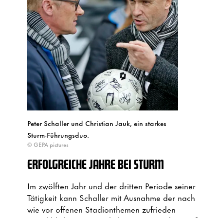
Peter Schaller und Christian Jauk, ein starkes
Sturm-Führungsduo.
© GEPA pictures
ERFOLGREICHE JAHRE BEI STURM
Im zwölften Jahr und der dritten Periode seiner
Tätigkeit kann Schaller mit Ausnahme der nach
wie vor offenen Stadionthemen zufrieden