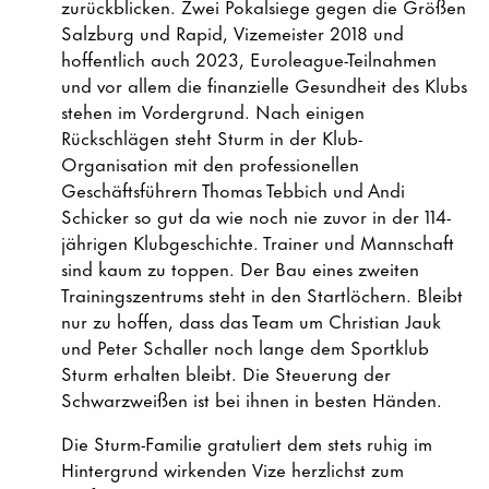
zurückblicken. Zwei Pokalsiege gegen die Größen
Salzburg und Rapid, Vizemeister 2018 und
hoffentlich auch 2023, Euroleague-Teilnahmen
und vor allem die finanzielle Gesundheit des Klubs
stehen im Vordergrund. Nach einigen
Rückschlägen steht Sturm in der Klub-
Organisation mit den professionellen
Geschäftsführern Thomas Tebbich und Andi
Schicker so gut da wie noch nie zuvor in der 114-
jährigen Klubgeschichte. Trainer und Mannschaft
sind kaum zu toppen. Der Bau eines zweiten
Trainingszentrums steht in den Startlöchern. Bleibt
nur zu hoffen, dass das Team um Christian Jauk
und Peter Schaller noch lange dem Sportklub
Sturm erhalten bleibt. Die Steuerung der
Schwarzweißen ist bei ihnen in besten Händen.
Die Sturm-Familie gratuliert dem stets ruhig im
Hintergrund wirkenden Vize herzlichst zum