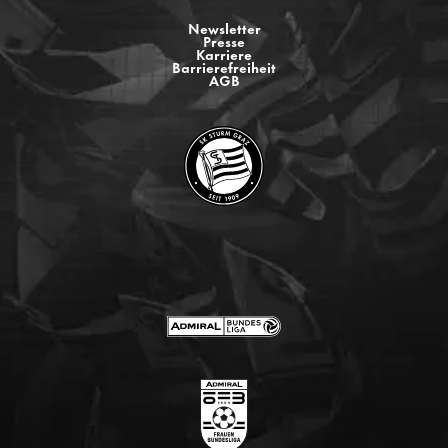
Newsletter
Presse
Karriere
Barrierefreiheit
AGB