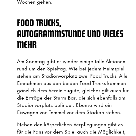
Wochen gehen.
FOOD TRUCKS,
AUTOGRAMMSTUNDE UND VIELES
MEHR
Am Sonntag gibt es wieder einige tolle Aktionen
rund um den Spieltag. Wie bei jedem Heimspiel
stehen am Stadionvorplatz zwei Food Trucks. Alle
Einnahmen aus den beiden Food Trucks kommen
gänzlich dem Verein zugute, gleiches gilt auch für
die Erträge der Sturm Bar, die sich ebenfalls am
Stadionvorplatz befindet. Ebenso wird ein
Eiswagen von Temmel vor dem Stadion stehen.
Neben den körperlichen Verpflegungen gibt es
für die Fans vor dem Spiel auch die Möglichkeit,