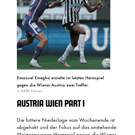
Emanuel Emegha erzielte im letzten Heimspiel
gegen die Wiener Austria zwei Treffer.
© GEPA Pictures
AUSTRIA WIEN PART I
Die bittere Niederlage vom Wochenende ist
abgehakt und der Fokus auf das anstehende
Meistergruppen-Heimspiel gegen die Wiener