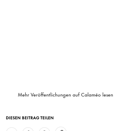
Mehr Veröffentlichungen auf Calaméo lesen
DIESEN BEITRAG TEILEN