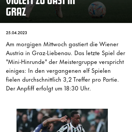
GRAZ
25.04.2023
Am morgigen Mittwoch gastiert die Wiener
Austria in Graz-Liebenau. Das letzte Spiel der
"Mini-Hinrunde" der Meistergruppe verspricht
einiges: In den vergangenen elf Spielen
fielen durchschnittlich 3,2 Treffer pro Partie.
Der Anpfiff erfolgt um 18:30 Uhr.