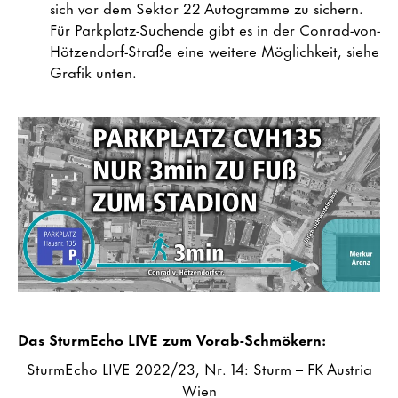
sich vor dem Sektor 22 Autogramme zu sichern.
Für Parkplatz-Suchende gibt es in der Conrad-von-
Hötzendorf-Straße eine weitere Möglichkeit, siehe
Grafik unten.
Das SturmEcho LIVE zum Vorab-Schmökern:
SturmEcho LIVE 2022/23, Nr. 14: Sturm – FK Austria
Wien