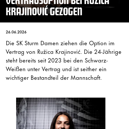
KRAJINOVIĆ GEZOGEN
26.06.2026
Die SK Sturm Damen ziehen die Option im
Vertrag von Ružica Krajinović. Die 24-Jährige
steht bereits seit 2023 bei den Schwarz-
Weißen unter Vertrag und ist seither ein
wichtiger Bestandteil der Mannschaft.