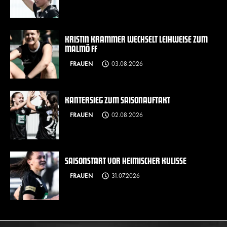
KRISTIN KRAMMER WECHSELT LEIHWEISE ZUM
MALMÖ FF
FRAUEN
03.08.2026
KANTERSIEG ZUM SAISONAUFTAKT
FRAUEN
02.08.2026
SAISONSTART VOR HEIMISCHER KULISSE
FRAUEN
31.07.2026