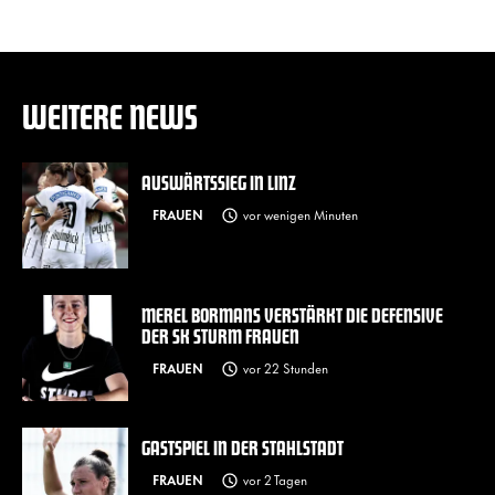
WEITERE NEWS
AUSWÄRTSSIEG IN LINZ
FRAUEN
vor wenigen Minuten
MEREL BORMANS VERSTÄRKT DIE DEFENSIVE
DER SK STURM FRAUEN
FRAUEN
vor 22 Stunden
GASTSPIEL IN DER STAHLSTADT
FRAUEN
vor 2 Tagen