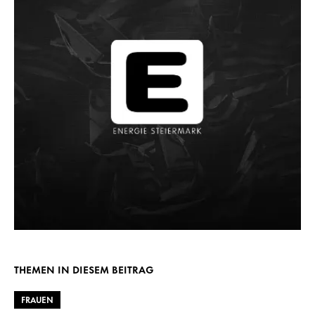
THEMEN IN DIESEM BEITRAG
FRAUEN