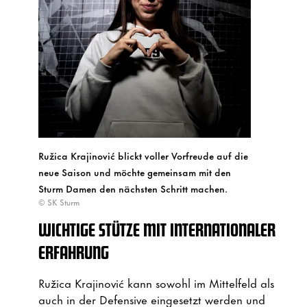
Ružica Krajinović blickt voller Vorfreude auf die
neue Saison und möchte gemeinsam mit den
Sturm Damen den nächsten Schritt machen.
© SK Sturm
WICHTIGE STÜTZE MIT INTERNATIONALER
ERFAHRUNG
Ružica Krajinović kann sowohl im Mittelfeld als
auch in der Defensive eingesetzt werden und