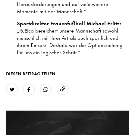
Herausforderungen und auf viele weitere
Momente mit der Mannschaft.“
Sportdirektor Frauenfußball Michael Erlitz:
„Ružica bereichert unsere Mannschaft sowohl
menschlich mit ihrer Art als auch sportlich und
ihrem Einsatz. Deshalb war die Optionsziehung
für uns ein logischer Schritt.“
DIESEN BEITRAG TEILEN
URL kopieren
Twitter
Facebook
WhatsApp