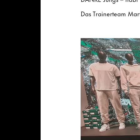
Das Trainerteam Mart