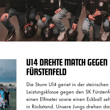
U14 DREHTE MATCH GEGEN
FÜRSTENFELD
Die Sturm U14 geriet in der steirischen
Leistungsklasse gegen den SK Fürstenf
einen Elfmeter sowie einen Eckball seh
in Rückstand. Unsere Jungs drehen da