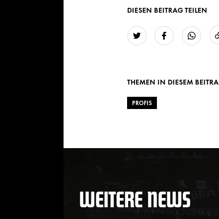
DIESEN BEITRAG TEILEN
Twitter
Facebook
WhatsAp
THEMEN IN DIESEM BEITR
PROFIS
WEITERE NEWS