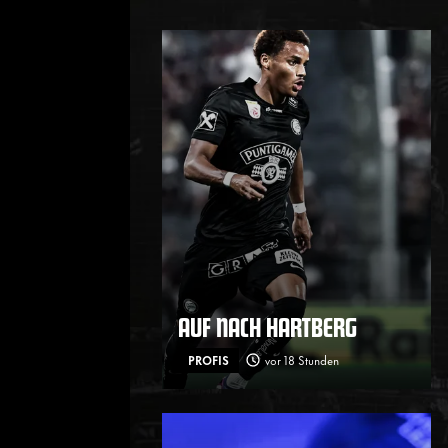
AUF NACH HARTBERG
PROFIS
vor 18 Stunden