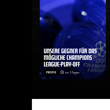
UNSERE GEGNER FÜR DAS
MÖGLICHE CHAMPIONS
LEAGUE-PLAY-OFF
PROFIS
vor 3 Tagen