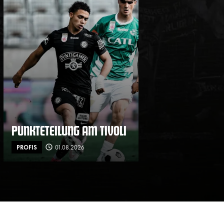
PUNKTETEILUNG AM TIVOLI
PROFIS
01.08.2026