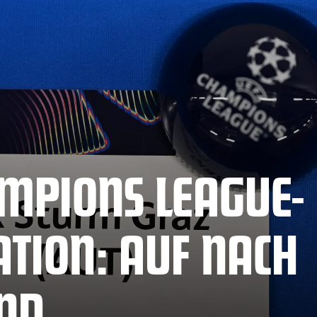
MPIONS LEAGUE-
ATION: AUF NACH
ND