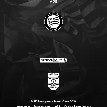
AGB
© SK Puntigamer Sturm Graz 2026
Impressum
Datenschutz
AGB
Cookie-Einstellungen