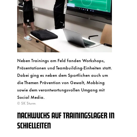
Neben Trainings am Feld fanden Workshops,
Präsentationen und Teambuilding-Einheiten statt.
Dabei ging es neben dem Sportlichen auch um
die Themen Prävention von Gewalt, Mobbing
sowie dem verantwortungsvollen Umgang mit
Social Media.
© SK Sturm
NACHWUCHS AUF TRAININGSLAGER IN
SCHIELLEITEN