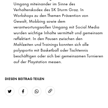
Umgang miteinander im Sinne des
Verhaltenskodex des SK Sturm Graz. In
Workshops zu den Themen Prävention von
Gewalt, Mobbing sowie dem
verantwortungsvollen Umgang mit Social Media
wurden wichtige Inhalte vermittelt und gemeinsam
reflektiert. In den Pausen zwischen den
Mahlzeiten und Trainings konnten sich alle
polysportiv mit Basketball oder Tischtennis
beschäftigen oder sich bei gemeinsamen Turnieren
auf der Playstation messen.
DIESEN BEITRAG TEILEN
URL kopieren
Twitter
Facebook
WhatsApp