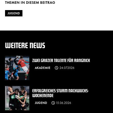
THEMEN IN DIESEM BEITRAG
JUGEND
WEITERE NEWS
ZWEI GRAZER TALENTE FÜR RANGNICK
AKADEMIE
24.07.2026
ERFOLGREICHES STURM NACHWUCHS-
WOCHENENDE
JUGEND
15.06.2026