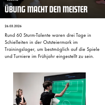
ÜBUNG MACHT DEN MEISTER
26.03.2026
Rund 60 Sturm-Talente waren drei Tage in
Schielleiten in der Oststeiermark im
Trainingslager, um bestmöglich auf die Spiele
und Turniere im Frühjahr eingestellt zu sein.