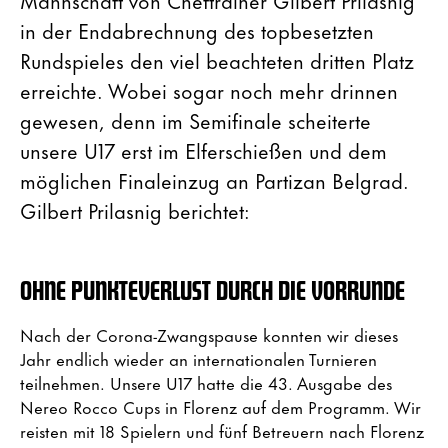
in der Endabrechnung des topbesetzten
Rundspieles den viel beachteten dritten Platz
erreichte. Wobei sogar noch mehr drinnen
gewesen, denn im Semifinale scheiterte
unsere U17 erst im Elferschießen und dem
möglichen Finaleinzug an Partizan Belgrad.
Gilbert Prilasnig berichtet:
OHNE PUNKTEVERLUST DURCH DIE VORRUNDE
Nach der Corona-Zwangspause konnten wir dieses
Jahr endlich wieder an internationalen Turnieren
teilnehmen. Unsere U17 hatte die 43. Ausgabe des
Nereo Rocco Cups in Florenz auf dem Programm. Wir
reisten mit 18 Spielern und fünf Betreuern nach Florenz