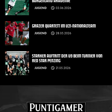
BURGENLAND AKADEMIE
JUGEND
03.06.2026
GRAZER QUARTETT IM U21-NATIONALTEAM
JUGEND
28.05.2026
STARKER AUFTRITT DER U9 BEIM TURNIER VON
RED STAR PENZING
JUGEND
21.05.2026