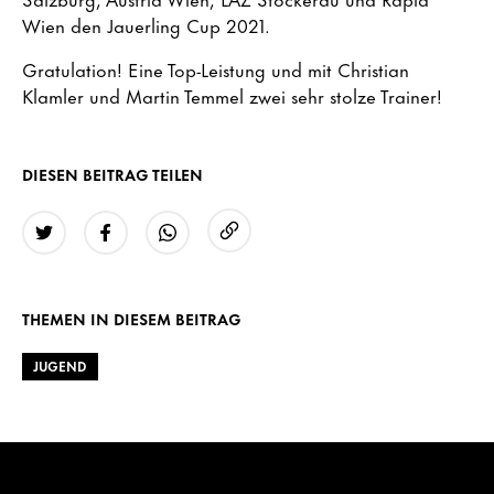
Wien den Jauerling Cup 2021.
Gratulation! Eine Top-Leistung und mit Christian
Klamler und Martin Temmel zwei sehr stolze Trainer!
DIESEN BEITRAG TEILEN
URL kopieren
Twitter
Facebook
WhatsApp
THEMEN IN DIESEM BEITRAG
JUGEND