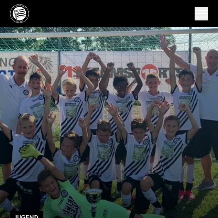
JUGEND