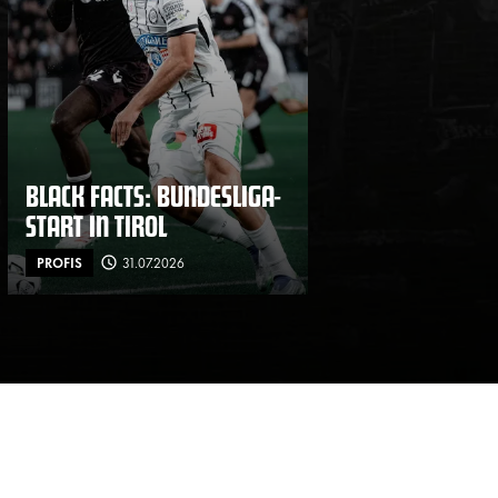
BLACK FACTS: BUNDESLIGA-
START IN TIROL
PROFIS
31.07.2026