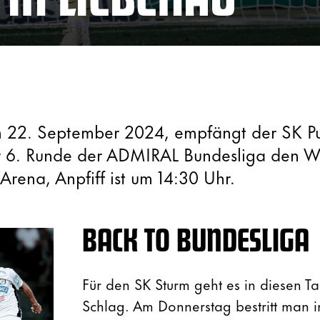
 22. September 2024, empfängt der SK P
r 6. Runde der ADMIRAL Bundesliga den W
Arena, Anpfiff ist um 14:30 Uhr.
BACK TO BUNDESLIGA
Für den SK Sturm geht es in diesen T
Schlag. Am Donnerstag bestritt man 