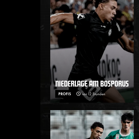
NIEDERLAGE AM BOSPORUS
PROFIS
vor 12 Stunden