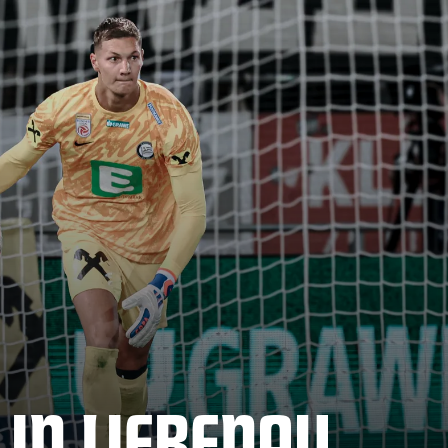
 IN LIEBENAU