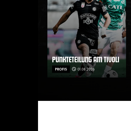
PUNKTETEILUNG AM TIVOLI
PROFIS
01.08.2026