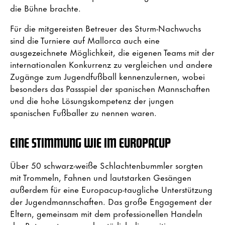
die Bühne brachte.
Für die mitgereisten Betreuer des Sturm-Nachwuchs
sind die Turniere auf Mallorca auch eine
ausgezeichnete Möglichkeit, die eigenen Teams mit der
internationalen Konkurrenz zu vergleichen und andere
Zugänge zum Jugendfußball kennenzulernen, wobei
besonders das Passspiel der spanischen Mannschaften
und die hohe Lösungskompetenz der jungen
spanischen Fußballer zu nennen waren.
EINE STIMMUNG WIE IM EUROPACUP
Über 50 schwarz-weiße Schlachtenbummler sorgten
mit Trommeln, Fahnen und lautstarken Gesängen
außerdem für eine Europacup-taugliche Unterstützung
der Jugendmannschaften. Das große Engagement der
Eltern, gemeinsam mit dem professionellen Handeln