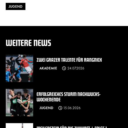
JUGEND
WEITERE NEWS
ZWEI GRAZER TALENTE FÜR RANGNICK
AKADEMIE
24.07.2026
ERFOLGREICHES STURM NACHWUCHS-
WOCHENENDE
JUGEND
15.06.2026