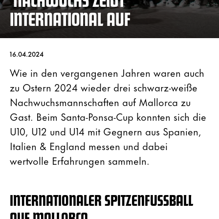
INTERNATIONAL AUF
16.04.2024
Wie in den vergangenen Jahren waren auch
zu Ostern 2024 wieder drei schwarz-weiße
Nachwuchsmannschaften auf Mallorca zu
Gast. Beim Santa-Ponsa-Cup konnten sich die
U10, U12 und U14 mit Gegnern aus Spanien,
Italien & England messen und dabei
wertvolle Erfahrungen sammeln.
INTERNATIONALER SPITZENFUSSBALL A
UF MALLORCA