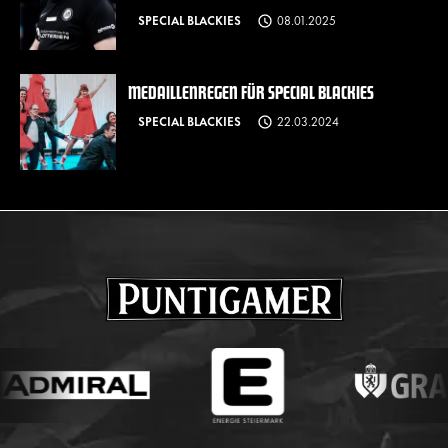
SPECIAL BLACKIES
08.01.2025
MEDAILLENREGEN FÜR SPECIAL BLACKIES
SPECIAL BLACKIES
22.03.2024