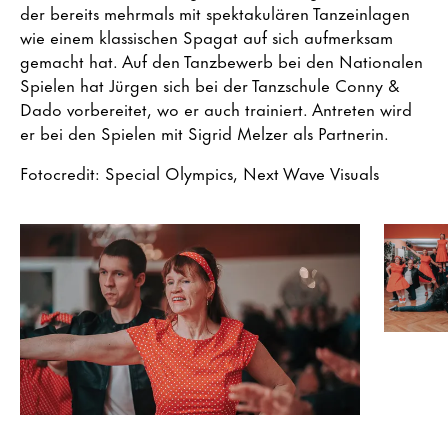
der bereits mehrmals mit spektakulären Tanzeinlagen
wie einem klassischen Spagat auf sich aufmerksam
gemacht hat. Auf den Tanzbewerb bei den Nationalen
Spielen hat Jürgen sich bei der Tanzschule Conny &
Dado vorbereitet, wo er auch trainiert. Antreten wird
er bei den Spielen mit Sigrid Melzer als Partnerin.
Fotocredit: Special Olympics, Next Wave Visuals