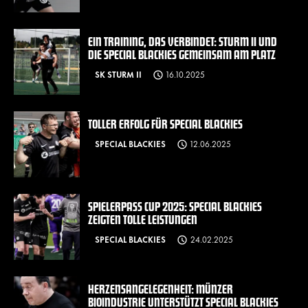
EIN TRAINING, DAS VERBINDET: STURM II UND
DIE SPECIAL BLACKIES GEMEINSAM AM PLATZ
SK STURM II
16.10.2025
TOLLER ERFOLG FÜR SPECIAL BLACKIES
SPECIAL BLACKIES
12.06.2025
SPIELERPASS CUP 2025: SPECIAL BLACKIES
ZEIGTEN TOLLE LEISTUNGEN
SPECIAL BLACKIES
24.02.2025
HERZENSANGELEGENHEIT: MÜNZER
BIOINDUSTRIE UNTERSTÜTZT SPECIAL BLACKIES