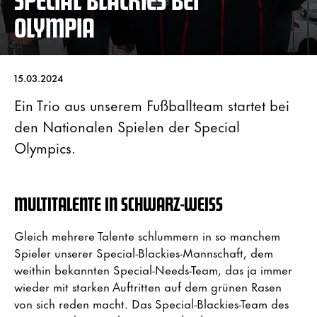
OLYMPIA
15.03.2024
Ein Trio aus unserem Fußballteam startet bei
den Nationalen Spielen der Special
Olympics.
MULTITALENTE IN SCHWARZ-WEISS
Gleich mehrere Talente schlummern in so manchem
Spieler unserer Special-Blackies-Mannschaft, dem
weithin bekannten Special-Needs-Team, das ja immer
wieder mit starken Auftritten auf dem grünen Rasen
von sich reden macht. Das Special-Blackies-Team des