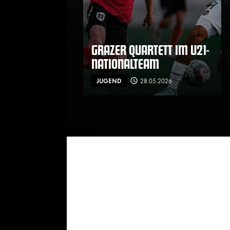
GRAZER QUARTETT IM U21-
NATIONALTEAM
JUGEND
28.05.2026