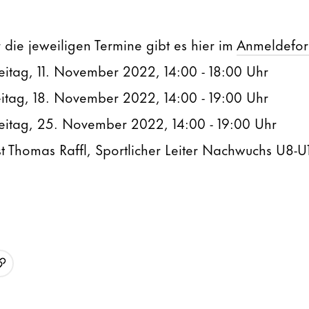
die jeweiligen Termine gibt es hier im
Anmeldefor
eitag, 11. November 2022, 14:00 - 18:00 Uhr
eitag, 18. November 2022, 14:00 - 19:00 Uhr
eitag, 25. November 2022, 14:00 - 19:00 Uhr
t Thomas Raffl, Sportlicher Leiter Nachwuchs U8-U
URL kopieren
p