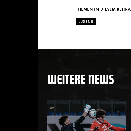
THEMEN IN DIESEM BEITR
JUGEND
WEITERE NEWS