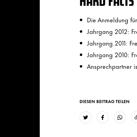
HARD FACTS
Die Anmeldung für 
Jahrgang 2012: Fr
Jahrgang 2011: Fr
Jahrgang 2010: Fr
Ansprechpartner is
DIESEN BEITRAG TEILEN
Twitter
Facebook
WhatsAp