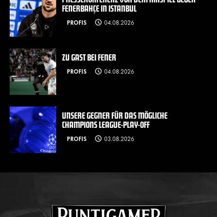
FENERBAHÇE IN ISTANBUL
PROFIS
04.08.2026
ZU GAST BEI FENER
PROFIS
04.08.2026
UNSERE GEGNER FÜR DAS MÖGLICHE
CHAMPIONS LEAGUE-PLAY-OFF
PROFIS
03.08.2026