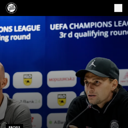
PROFIS