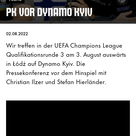
PK VOR DYNAMO KYIV
02.08.2022
Wir treffen in der UEFA Champions League
Qualifikationsrunde 3 am 3. August auswärts
in Łódź auf Dynamo Kyiv. Die
Pressekonferenz vor dem Hinspiel mit
Christian Ilzer und Stefan Hierländer.