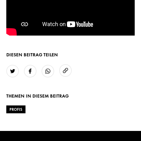
DIESEN BEITRAG TEILEN
URL kopieren
Twitter
Facebook
WhatsApp
THEMEN IN DIESEM BEITRAG
PROFIS