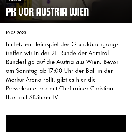
PK VOR AUSTRIA WIEN
10.03.2023
Im letzten Heimspiel des Grunddurchgangs
treffen wir in der 21. Runde der Admiral
Bundesliga auf die Austria aus Wien. Bevor
am Sonntag ab 17:00 Uhr der Ball in der
Merkur Arena rollt, gibt es hier die
Pressekonferenz mit Cheftrainer Christian
Ilzer auf SKSturm.TV!