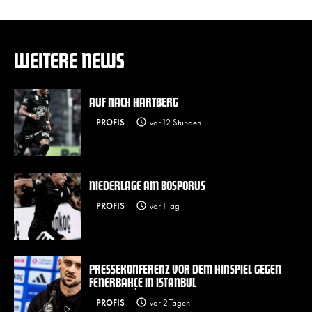
WEITERE NEWS
AUF NACH HARTBERG
PROFIS
vor 12 Stunden
NIEDERLAGE AM BOSPORUS
PROFIS
vor 1 Tag
PRESSEKONFERENZ VOR DEM HINSPIEL GEGEN
FENERBAHÇE IN ISTANBUL
PROFIS
vor 2 Tagen