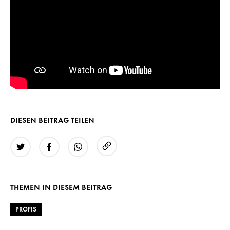
DIESEN BEITRAG TEILEN
URL kopieren
Twitter
Facebook
WhatsApp
THEMEN IN DIESEM BEITRAG
PROFIS