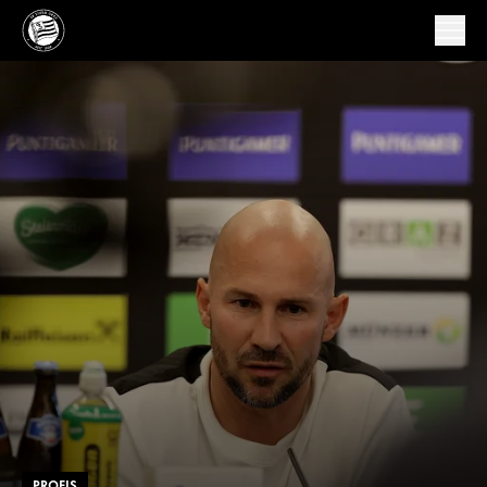
PROFIS