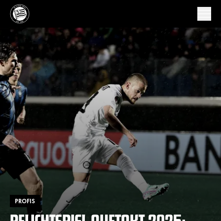
PROFIS
PFLICHTSPIEL-AUFTAKT 2025: