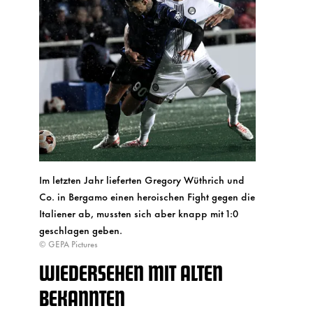
Im letzten Jahr lieferten Gregory Wüthrich und
Co. in Bergamo einen heroischen Fight gegen die
Italiener ab, mussten sich aber knapp mit 1:0
geschlagen geben.
© GEPA Pictures
WIEDERSEHEN MIT ALTEN
BEKANNTEN