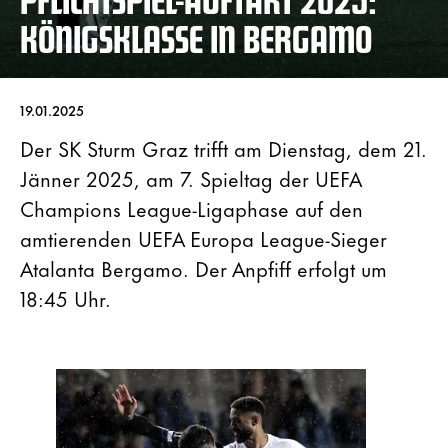
KÖNIGSKLASSE IN BERGAMO
19.01.2025
Der SK Sturm Graz trifft am Dienstag, dem 21.
Jänner 2025, am 7. Spieltag der UEFA
Champions League-Ligaphase auf den
amtierenden UEFA Europa League-Sieger
Atalanta Bergamo. Der Anpfiff erfolgt um
18:45 Uhr.