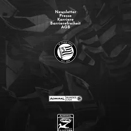
Newsletter
Presse
Karriere
Barrierefreiheit
AGB