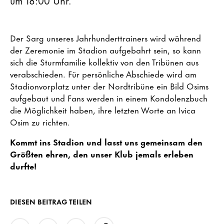
Der Sarg unseres Jahrhunderttrainers wird während
der Zeremonie im Stadion aufgebahrt sein, so kann
sich die Sturmfamilie kollektiv von den Tribünen aus
verabschieden. Für persönliche Abschiede wird am
Stadionvorplatz unter der Nordtribüne ein Bild Osims
aufgebaut und Fans werden in einem Kondolenzbuch
die Möglichkeit haben, ihre letzten Worte an Ivica
Osim zu richten.
Kommt ins Stadion und lasst uns gemeinsam den
Größten ehren, den unser Klub jemals erleben
durfte!
DIESEN BEITRAG TEILEN