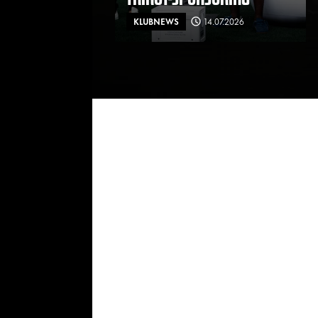
KLUBNEWS
14.07.2026