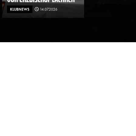
KLUBNEWS
14.07.2026