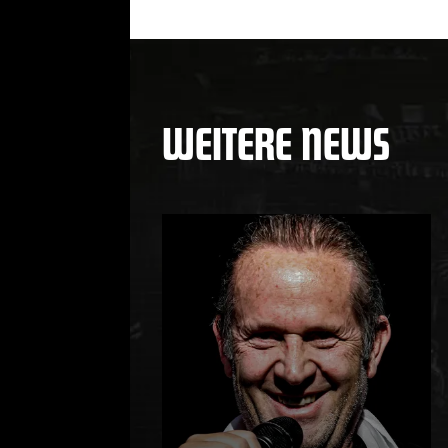
WEITERE NEWS