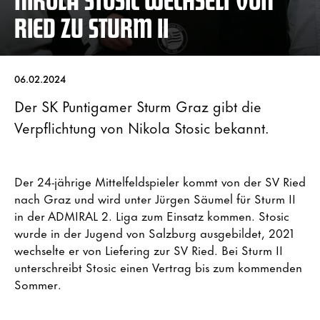
RIED ZU STURM II
06.02.2024
Der SK Puntigamer Sturm Graz gibt die
Verpflichtung von Nikola Stosic bekannt.
Der 24-jährige Mittelfeldspieler kommt von der SV Ried
nach Graz und wird unter Jürgen Säumel für Sturm II
in der ADMIRAL 2. Liga zum Einsatz kommen. Stosic
wurde in der Jugend von Salzburg ausgebildet, 2021
wechselte er von Liefering zur SV Ried. Bei Sturm II
unterschreibt Stosic einen Vertrag bis zum kommenden
Sommer.