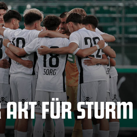
 AKT FÜR STURM