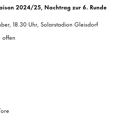
aison 2024/25, Nachtrag zur 6. Runde
ber, 18.30 Uhr, Solarstadion Gleisdorf
 offen
Tore