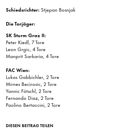
Schiedsrichter:
Stjepan Bosnjak
Die Torjäger:
SK Sturm Graz II:
Peter Kiedl, 7 Tore
Leon Grgic, 4 Tore
Manprit Sarkaria, 4 Tore
FAC Wien:
Lukas Gabbichler, 2 Tore
Mirnes Becirovic, 2 Tore
Yannic Fötschl, 2 Tore
Fernando Diaz, 2 Tore
Paolino Bertaccini, 2 Tore
DIESEN BEITRAG TEILEN