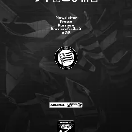
Newsletter
Presse
Karriere
Barrierefreiheit
AGB