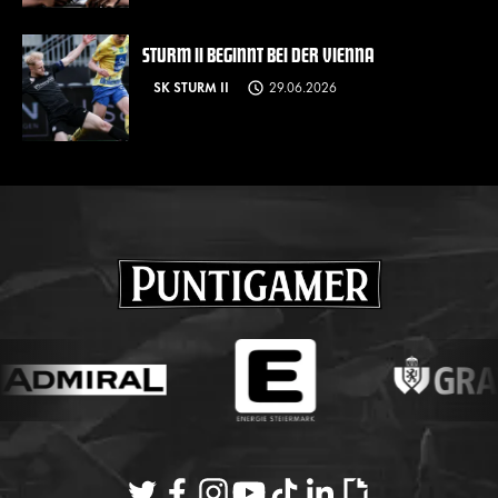
STURM II BEGINNT BEI DER VIENNA
SK STURM II
29.06.2026