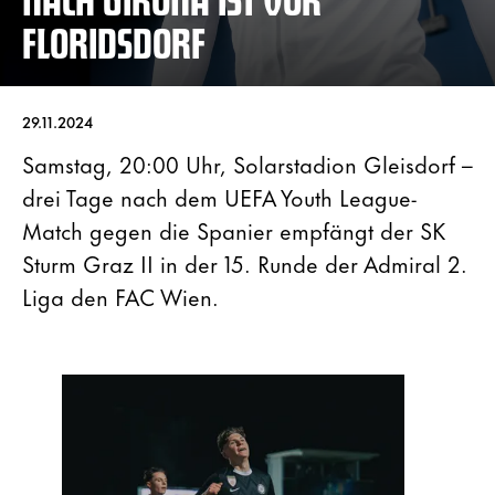
FLORIDSDORF
29.11.2024
Samstag, 20:00 Uhr, Solarstadion Gleisdorf –
drei Tage nach dem UEFA Youth League-
Match gegen die Spanier empfängt der SK
Sturm Graz II in der 15. Runde der Admiral 2.
Liga den FAC Wien.