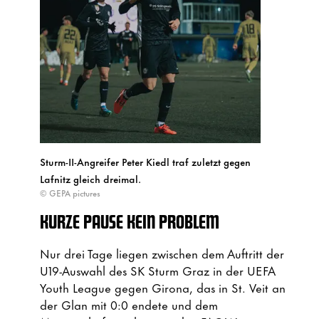
Sturm-II-Angreifer Peter Kiedl traf zuletzt gegen
Lafnitz gleich dreimal.
© GEPA pictures
KURZE PAUSE KEIN PROBLEM
Nur drei Tage liegen zwischen dem Auftritt der
U19-Auswahl des SK Sturm Graz in der UEFA
Youth League gegen Girona, das in St. Veit an
der Glan mit 0:0 endete und dem