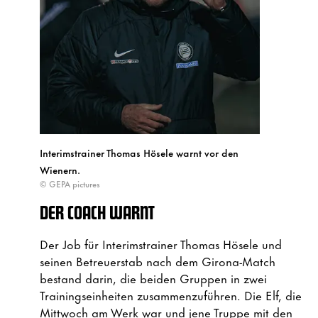
Interimstrainer Thomas Hösele warnt vor den
Wienern.
© GEPA pictures
DER COACH WARNT
Der Job für Interimstrainer Thomas Hösele und
seinen Betreuerstab nach dem Girona-Match
bestand darin, die beiden Gruppen in zwei
Trainingseinheiten zusammenzuführen. Die Elf, die
Mittwoch am Werk war und jene Truppe mit den