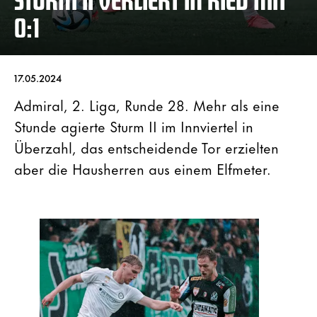
0:1
17.05.2024
Admiral, 2. Liga, Runde 28. Mehr als eine
Stunde agierte Sturm II im Innviertel in
Überzahl, das entscheidende Tor erzielten
aber die Hausherren aus einem Elfmeter.