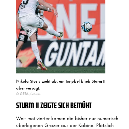
Nikola Stosic zieht ab, ein Torjubel blieb Sturm II
aber versagt.
© GEPA pictures
STURM II ZEIGTE SICH BEMÜHT
Weit motivierter kamen die bisher nur numerisch
überlegenen Grazer aus der Kabine. Plötzlich