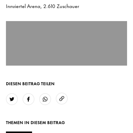
Innviertel Arena, 2.610 Zuschauer
DIESEN BEITRAG TEILEN
URL kopieren
Twitter
Facebook
WhatsApp
THEMEN IN DIESEM BEITRAG