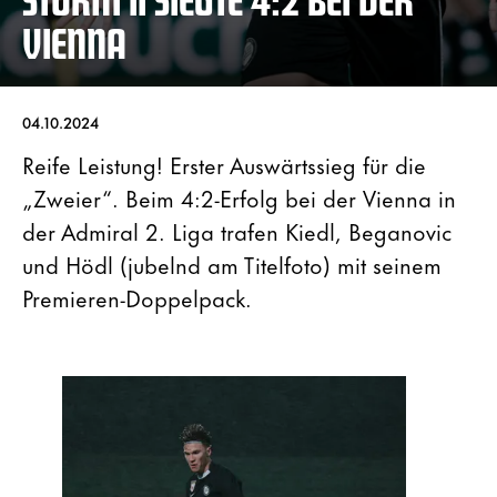
VIENNA
04.10.2024
Reife Leistung! Erster Auswärtssieg für die
„Zweier“. Beim 4:2-Erfolg bei der Vienna in
der Admiral 2. Liga trafen Kiedl, Beganovic
und Hödl (jubelnd am Titelfoto) mit seinem
Premieren-Doppelpack.