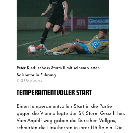
Peter Kiedl schoss Sturm II mit seinem vierten
Saisontor in Führung.
© GEPA pictures
TEMPERAMENTVOLLER START
Einen temperamentvollen Start in die Partie
gegen die Vienna legte der SK Sturm Graz II hin.
Vom Anpfiff weg gaben die Burschen Vollgas,
schnürten die Hausherren in ihrer Hälfte ein. Die