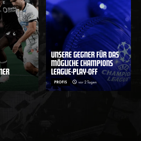
UNSERE GEGNER FÜR DAS
MÖGLICHE CHAMPIONS
ENER
LEAGUE-PLAY-OFF
PROFIS
vor 2 Tagen