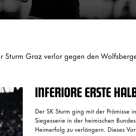
r Sturm Graz verlor gegen den Wolfsberge
INFERIORE ERSTE HALB
Der SK Sturm ging mit der Prämisse in 
Siegesserie in der heimischen Bundes
Heimerfolg zu verlängern. Dieses Vo