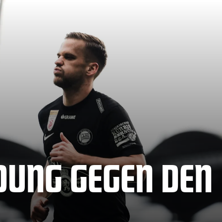
DUNG GEGEN DEN