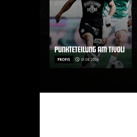
PUNKTETEILUNG AM TIVOLI
PROFIS
01.08.2026