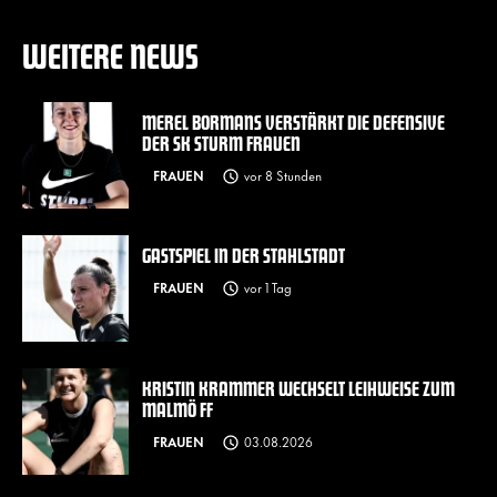
WEITERE NEWS
MEREL BORMANS VERSTÄRKT DIE DEFENSIVE
DER SK STURM FRAUEN
FRAUEN
vor 8 Stunden
GASTSPIEL IN DER STAHLSTADT
FRAUEN
vor 1 Tag
KRISTIN KRAMMER WECHSELT LEIHWEISE ZUM
MALMÖ FF
FRAUEN
03.08.2026