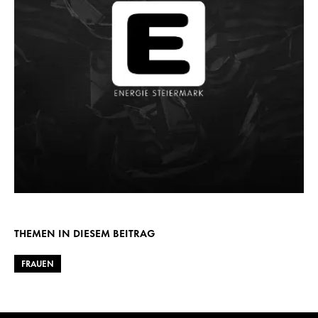
THEMEN IN DIESEM BEITRAG
FRAUEN