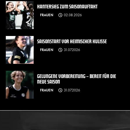
KANTERSIEG ZUM SAISONAUFTAKT
FRAUEN
02.08.2026
SAISONSTART VOR HEIMISCHER KULISSE
FRAUEN
31.07.2026
GELUNGENE VORBEREITUNG – BEREIT FÜR DIE
NEUE SAISON
FRAUEN
31.07.2026