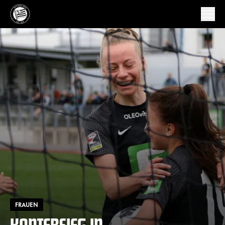
FRAUEN
KANTERSIEG IN