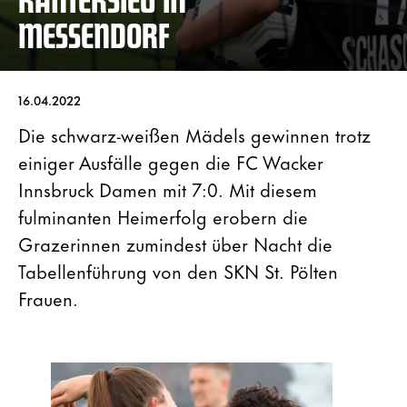
MESSENDORF
16.04.2022
Die schwarz-weißen Mädels gewinnen trotz
einiger Ausfälle gegen die FC Wacker
Innsbruck Damen mit 7:0. Mit diesem
fulminanten Heimerfolg erobern die
Grazerinnen zumindest über Nacht die
Tabellenführung von den SKN St. Pölten
Frauen.