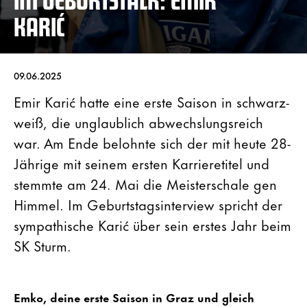
KARIĆ
09.06.2025
Emir Karić hatte eine erste Saison in schwarz-
weiß, die unglaublich abwechslungsreich
war. Am Ende belohnte sich der mit heute 28-
Jährige mit seinem ersten Karrieretitel und
stemmte am 24. Mai die Meisterschale gen
Himmel. Im Geburtstagsinterview spricht der
sympathische Karić über sein erstes Jahr beim
SK Sturm.
Emko, deine erste Saison in Graz und gleich