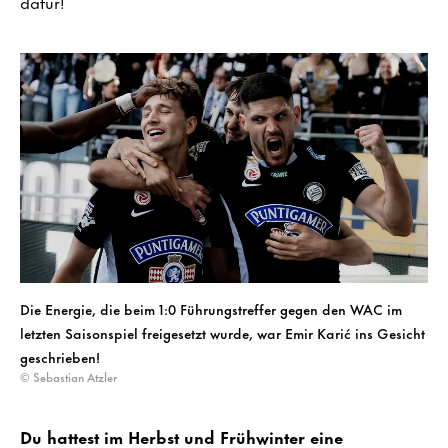
dafür!
Die Energie, die beim 1:0 Führungstreffer gegen den WAC im
letzten Saisonspiel freigesetzt wurde, war Emir Karić ins Gesicht
geschrieben!
© Sebastian Atzler
Du hattest im Herbst und Frühwinter eine