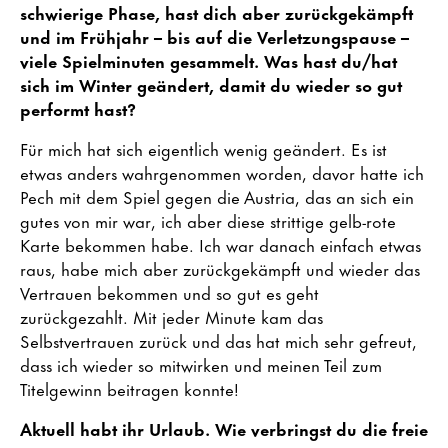
schwierige Phase, hast dich aber zurückgekämpft
und im Frühjahr – bis auf die Verletzungspause –
viele Spielminuten gesammelt. Was hast du/hat
sich im Winter geändert, damit du wieder so gut
performt hast?
Für mich hat sich eigentlich wenig geändert. Es ist
etwas anders wahrgenommen worden, davor hatte ich
Pech mit dem Spiel gegen die Austria, das an sich ein
gutes von mir war, ich aber diese strittige gelb-rote
Karte bekommen habe. Ich war danach einfach etwas
raus, habe mich aber zurückgekämpft und wieder das
Vertrauen bekommen und so gut es geht
zurückgezahlt. Mit jeder Minute kam das
Selbstvertrauen zurück und das hat mich sehr gefreut,
dass ich wieder so mitwirken und meinen Teil zum
Titelgewinn beitragen konnte!
Aktuell habt ihr Urlaub. Wie verbringst du die freie