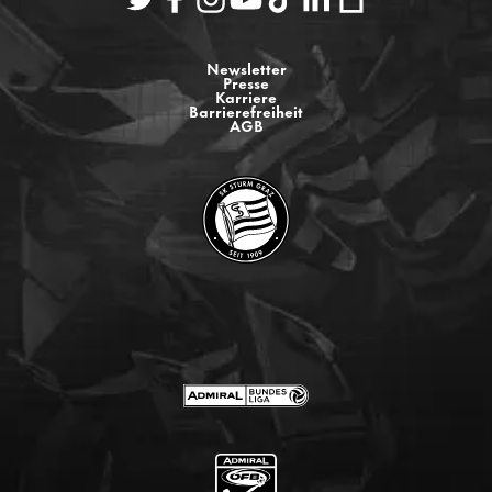
Newsletter
Presse
Karriere
Barrierefreiheit
AGB