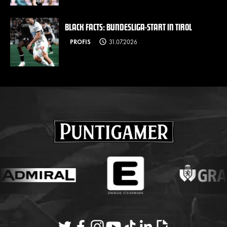
BLACK FACTS: BUNDESLIGA-START IN TIROL
PROFIS
31.07.2026