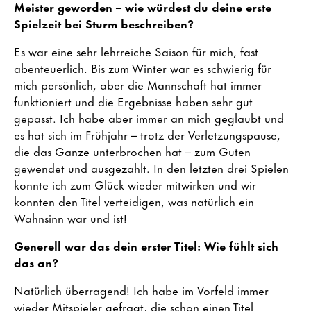
Meister geworden – wie würdest du deine erste
Spielzeit bei Sturm beschreiben?
Es war eine sehr lehrreiche Saison für mich, fast
abenteuerlich. Bis zum Winter war es schwierig für
mich persönlich, aber die Mannschaft hat immer
funktioniert und die Ergebnisse haben sehr gut
gepasst. Ich habe aber immer an mich geglaubt und
es hat sich im Frühjahr – trotz der Verletzungspause,
die das Ganze unterbrochen hat – zum Guten
gewendet und ausgezahlt. In den letzten drei Spielen
konnte ich zum Glück wieder mitwirken und wir
konnten den Titel verteidigen, was natürlich ein
Wahnsinn war und ist!
Generell war das dein erster Titel: Wie fühlt sich
das an?
Natürlich überragend! Ich habe im Vorfeld immer
wieder Mitspieler gefragt, die schon einen Titel