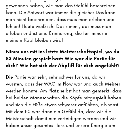
gewonnen haben, wie man das Gefühl beschreiben
kann. Die Antwort war immer die gleiche: Das kann
man nicht beschreiben, dass muss man erleben und
fühlen! Heute weiß ich: Das stimmt, das muss man
erleben und ist eine Erinnerung, die für immer in
meinem Kopf bleiben wird!
Nimm uns mit ins letzte Meisterschaftsspiel, wo du
83 Minuten gespielt hast: Wie war die Partie für
dich? Wie hat sich der Abpfiff für dich angefühlt?
Die Partie war sehr, sehr schwer für uns, da wir
wussten, dass der WAC im Flow war und auch Meister
werden konnte. Am Platz selbst hat man gemerkt, dass
bei beiden Mannschaften die Köpfe mitgespielt haben
und sich die Füße etwas schwerer anfühlten, als sonst.
Mit dem 1:0 war dann ein Gefühl da, dass wir die
Meisterschaft damit nun verteidigen werden und wir
haben unser gesamtes Herz und unsere Energie am