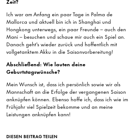
Zeit?
Ich war am Anfang ein paar Tage in Palma de
Mallorca und aktuell bin ich in Shanghai und
Hongkong unterwegs, ein paar Freunde – auch den
Mani – besuchen und schaue mir auch ein Spiel an.
Danach geht's wieder zurück und hoffentlich mit
vollgetanktem Akku in die Saisonvorbereitung!
Abschließend: Wie lauten deine
Geburtstagswünsche?
Mein Wunsch ist, dass ich persönlich sowie wir als
Mannschaft an die Erfolge der vergangenen Saison
anknüpfen können. Ebenso hoffe ich, dass ich wie im
Frühjahr viel Spielzeit bekomme und an meine
Leistungen anknüpfen kann!
DIESEN BEITRAG TEILEN