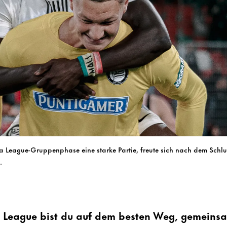
a League-Gruppenphase eine starke Partie, freute sich nach dem Schlus
.
 League bist du auf dem besten Weg, gemeinsa