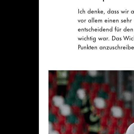
Ich denke, dass wir 
vor allem einen sehr 
entscheidend für den
wichtig war. Das Wic
Punkten anzuschreib