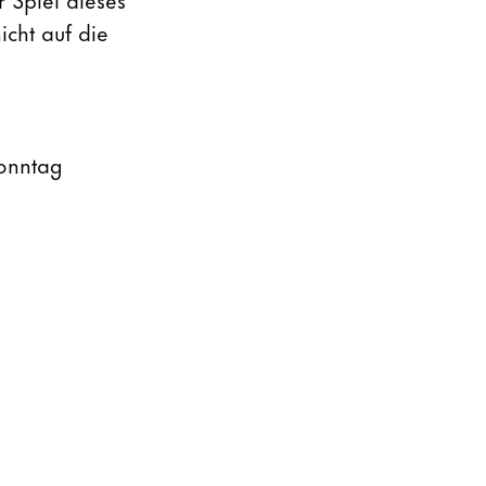
icht auf die
Sonntag