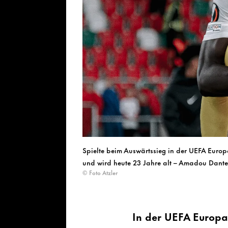
Spielte beim Auswärtssieg in der UEFA Europ
und wird heute 23 Jahre alt – Amadou Dante
© Foto Atzler
In der UEFA Europa