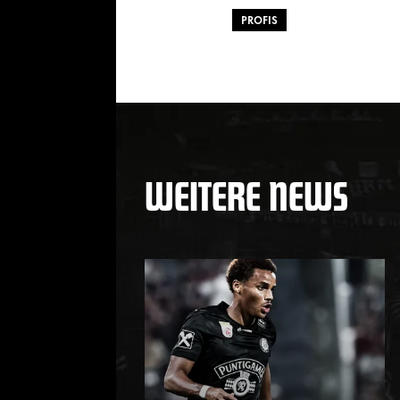
PROFIS
WEITERE NEWS