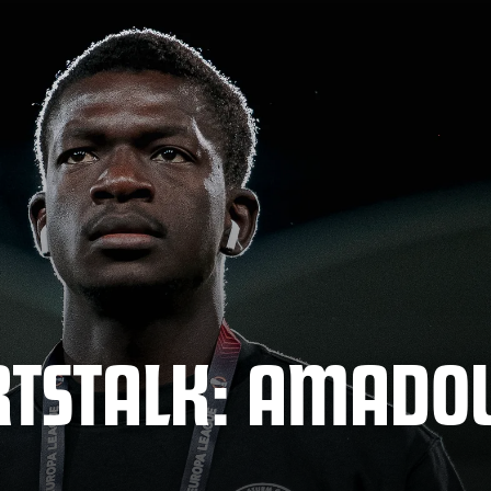
RTSTALK: AMADO