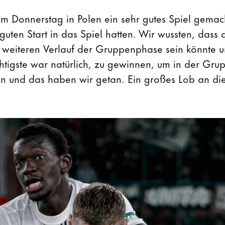
am Donnerstag in Polen ein sehr gutes Spiel gema
guten Start in das Spiel hatten. Wir wussten, dass 
 weiteren Verlauf der Gruppenphase sein könnte u
htigste war natürlich, zu gewinnen, um in der Grup
en und das haben wir getan. Ein großes Lob an di