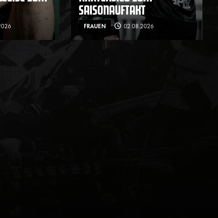
SAISONAUFTAKT
2026
FRAUEN
02.08.2026