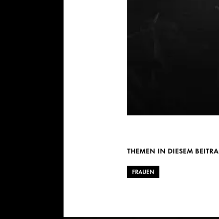
THEMEN IN DIESEM BEITR
FRAUEN