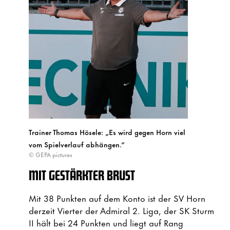
Trainer Thomas Hösele: „Es wird gegen Horn viel
vom Spielverlauf abhängen.“
© GEPA pictures
MIT GESTÄRKTER BRUST
Mit 38 Punkten auf dem Konto ist der SV Horn
derzeit Vierter der Admiral 2. Liga, der SK Sturm
II hält bei 24 Punkten und liegt auf Rang