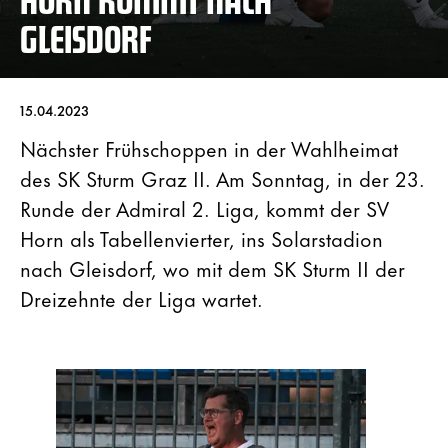
GLEISDORF
15.04.2023
Nächster Frühschoppen in der Wahlheimat
des SK Sturm Graz II. Am Sonntag, in der 23.
Runde der Admiral 2. Liga, kommt der SV
Horn als Tabellenvierter, ins Solarstadion
nach Gleisdorf, wo mit dem SK Sturm II der
Dreizehnte der Liga wartet.