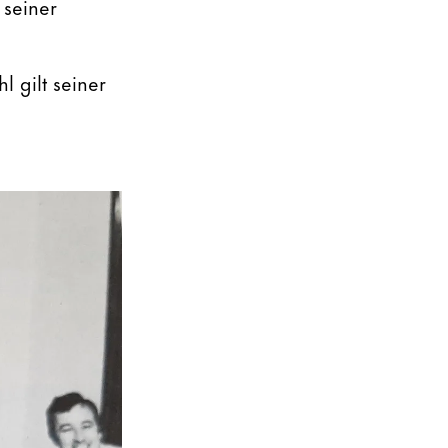
seiner
 gilt seiner