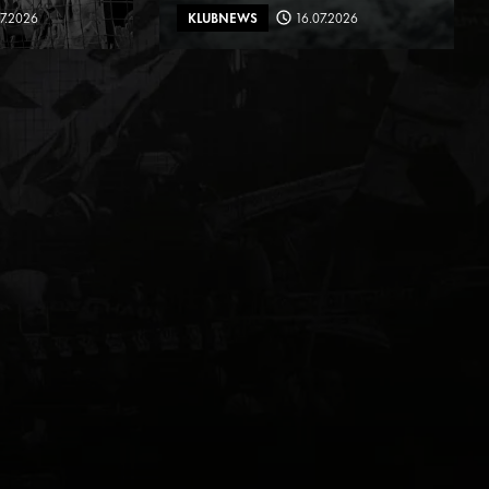
07.2026
KLUBNEWS
16.07.2026