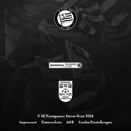
© SK Puntigamer Sturm Graz 2026
Impressum
Datenschutz
AGB
Cookie-Einstellungen