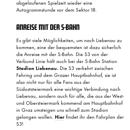
abgelaufenen Spielzeit wieder eine
Autogrammstunde vor dem Sektor 18.
ANREISE MIT DER S-BAHN
Es gibt viele Möglichkeiten, um nach Liebenau zu
kommen, eine der bequemsten ist dazu sicherlich
die Anreise mit der S-Bahn. Die S3 von der
Verbund Linie hält auch bei der S-Bahn Station
Stadion Liebenau.
Die S3 verkehrt zwischen
Fehring und dem Grazer Hauptbahnhof, sie ist
also nicht nur für alle Fans aus der
Südoststeiermark eine wichtige Verbindung nach
Liebenau, sondern auch für alle, die aus der West-
und Obersteiermark kommend am Hauptbahnhof
in Graz umsteigen uns schnell zum Stadion
gelangen wollen.
Hier
findet ihr den Fahrplan der
S3!