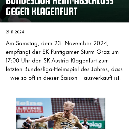
GEGEN KLAGENFURT
21.11.2024
Am Samstag, dem 23. November 2024,
empfängt der SK Puntigamer Sturm Graz um
17:00 Uhr den SK Austria Klagenfurt zum
letzten Bundesliga-Heimspiel des Jahres, dass
– wie so oft in dieser Saison – ausverkauft ist.