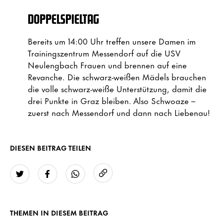
DOPPELSPIELTAG
Bereits um 14:00 Uhr treffen unsere Damen im
Trainingszentrum Messendorf auf die USV
Neulengbach Frauen und brennen auf eine
Revanche. Die schwarz-weißen Mädels brauchen
die volle schwarz-weiße Unterstützung, damit die
drei Punkte in Graz bleiben. Also Schwoaze –
zuerst nach Messendorf und dann nach Liebenau!
DIESEN BEITRAG TEILEN
URL kopieren
Twitter
Facebook
WhatsApp
THEMEN IN DIESEM BEITRAG