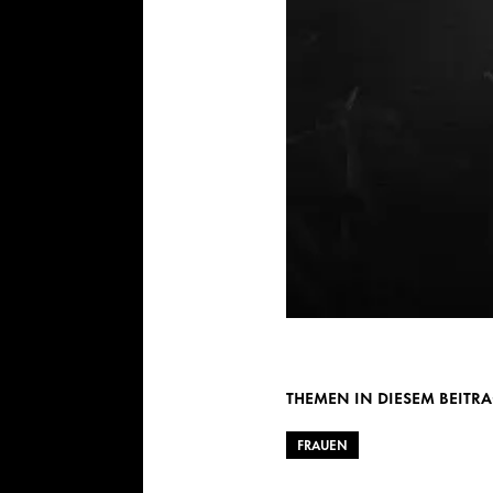
THEMEN IN DIESEM BEITR
FRAUEN