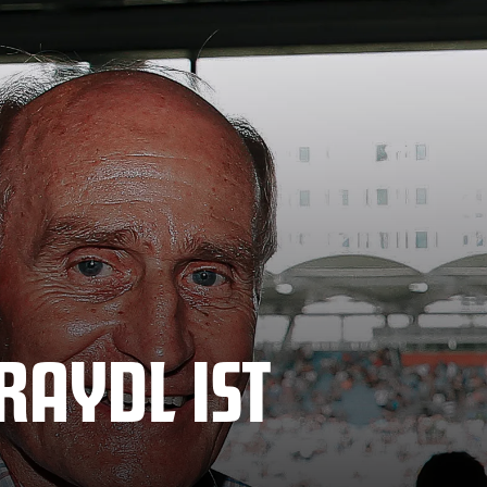
RAYDL IST