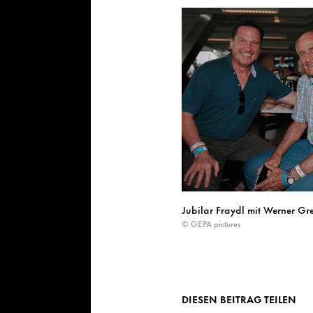
Jubilar Fraydl mit Werner Gre
© GEPA pictures
DIESEN BEITRAG TEILEN