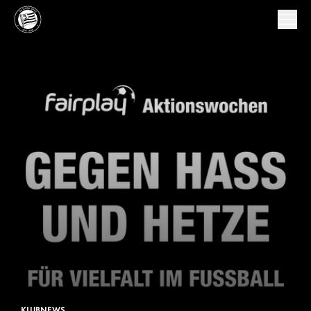
KLUBNEWS