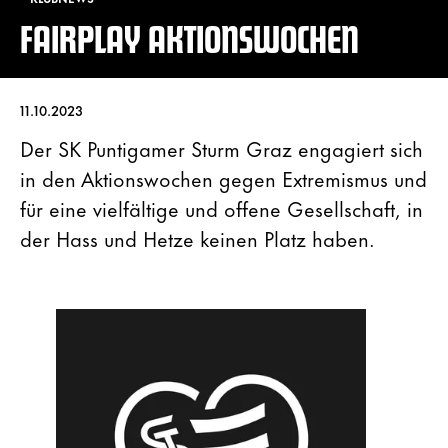
FAIRPLAY AKTIONSWOCHEN
11.10.2023
Der SK Puntigamer Sturm Graz engagiert sich
in den Aktionswochen gegen Extremismus und
für eine vielfältige und offene Gesellschaft, in
der Hass und Hetze keinen Platz haben.