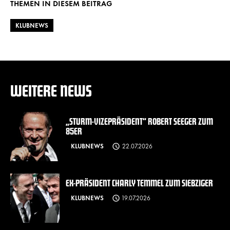
THEMEN IN DIESEM BEITRAG
KLUBNEWS
WEITERE NEWS
„STURM-VIZEPRÄSIDENT“ ROBERT SEEGER ZUM
85ER
KLUBNEWS
22.07.2026
EX-PRÄSIDENT CHARLY TEMMEL ZUM SIEBZIGER
KLUBNEWS
19.07.2026