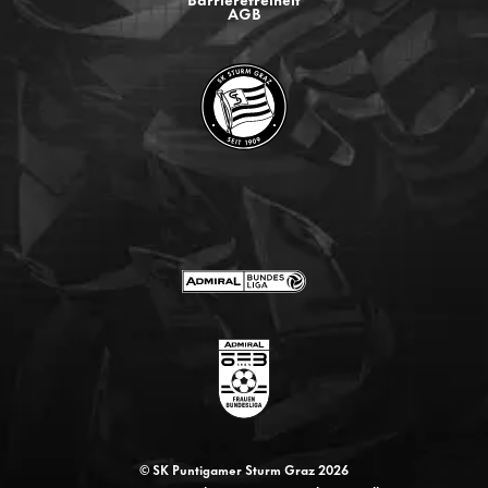
AGB
© SK Puntigamer Sturm Graz 2026