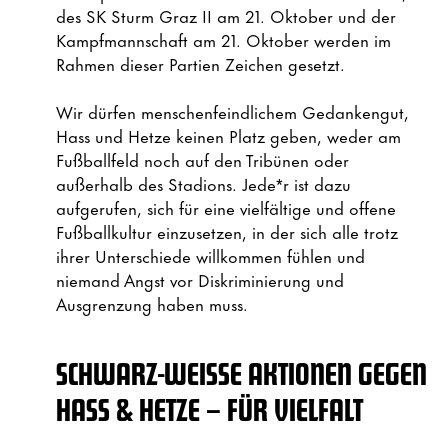
des SK Sturm Graz II am 21. Oktober und der
Kampfmannschaft am 21. Oktober werden im
Rahmen dieser Partien Zeichen gesetzt.
Wir dürfen menschenfeindlichem Gedankengut,
Hass und Hetze keinen Platz geben, weder am
Fußballfeld noch auf den Tribünen oder
außerhalb des Stadions. Jede*r ist dazu
aufgerufen, sich für eine vielfältige und offene
Fußballkultur einzusetzen, in der sich alle trotz
ihrer Unterschiede willkommen fühlen und
niemand Angst vor Diskriminierung und
Ausgrenzung haben muss.
SCHWARZ-WEISSE AKTIONEN GEGEN H
ASS & HETZE – FÜR VIELFALT