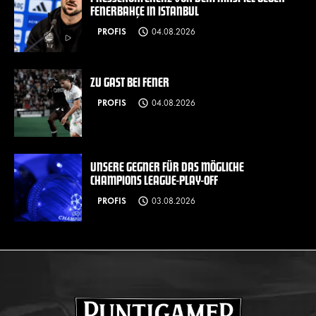
FENERBAHÇE IN ISTANBUL
PROFIS
04.08.2026
ZU GAST BEI FENER
PROFIS
04.08.2026
UNSERE GEGNER FÜR DAS MÖGLICHE
CHAMPIONS LEAGUE-PLAY-OFF
PROFIS
03.08.2026