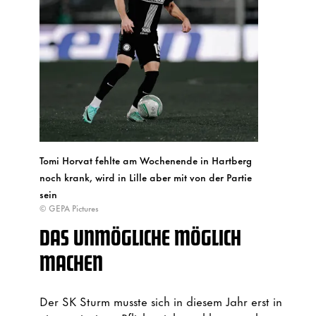
Tomi Horvat fehlte am Wochenende in Hartberg
noch krank, wird in Lille aber mit von der Partie
sein
© GEPA Pictures
DAS UNMÖGLICHE MÖGLICH
MACHEN
Der SK Sturm musste sich in diesem Jahr erst in