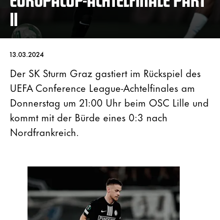
II
13.03.2024
Der SK Sturm Graz gastiert im Rückspiel des
UEFA Conference League-Achtelfinales am
Donnerstag um 21:00 Uhr beim OSC Lille und
kommt mit der Bürde eines 0:3 nach
Nordfrankreich.