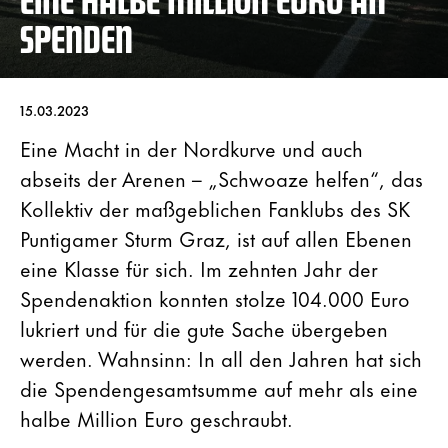
SPENDEN
15.03.2023
Eine Macht in der Nordkurve und auch
abseits der Arenen – „Schwoaze helfen“, das
Kollektiv der maßgeblichen Fanklubs des SK
Puntigamer Sturm Graz, ist auf allen Ebenen
eine Klasse für sich. Im zehnten Jahr der
Spendenaktion konnten stolze 104.000 Euro
lukriert und für die gute Sache übergeben
werden. Wahnsinn: In all den Jahren hat sich
die Spendengesamtsumme auf mehr als eine
halbe Million Euro geschraubt.