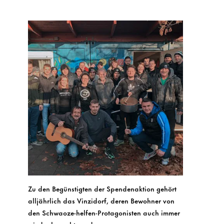
Zu den Begünstigten der Spendenaktion gehört
alljährlich das Vinzidorf, deren Bewohner von
den Schwaoze-helfen-Protagonisten auch immer