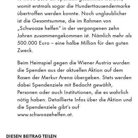
womit erstmals sogar die Hunderttausendermarke
übertroffen werden konnte. Noch unglaublicher
ist die Gesamtsumme, die im Rahmen von
„Schwoaze helfen“ in der vergangenen zehn
Jahren zusammengekommen ist. Nämlich mehr als
500.000 Euro – eine halbe Million für den guten
Zweck.
Beim Heimspiel gegen die Wiener Austria wurden
die Spenden aus der aktuellen Aktion auf dem
Rasen der Merkur Arena übergeben. Stets werden
dabei Spendenziele mit Bedacht gewählt,
Personen oder auch Institutionen, die es wahrlich
nötig haben. Detaillierte Infos über die Aktion und
die Spendenziele gibt’s auf
www.schwoazehelfen.at.
DIESEN BEITRAG TEILEN