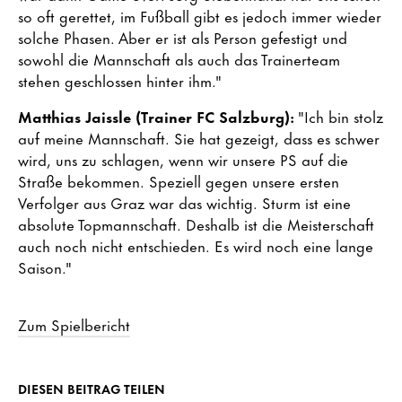
so oft gerettet, im Fußball gibt es jedoch immer wieder
solche Phasen. Aber er ist als Person gefestigt und
sowohl die Mannschaft als auch das Trainerteam
stehen geschlossen hinter ihm."
Matthias Jaissle (Trainer FC Salzburg):
"Ich bin stolz
auf meine Mannschaft. Sie hat gezeigt, dass es schwer
wird, uns zu schlagen, wenn wir unsere PS auf die
Straße bekommen. Speziell gegen unsere ersten
Verfolger aus Graz war das wichtig. Sturm ist eine
absolute Topmannschaft. Deshalb ist die Meisterschaft
auch noch nicht entschieden. Es wird noch eine lange
Saison."
Zum Spielbericht
DIESEN BEITRAG TEILEN