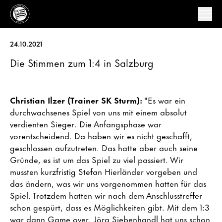
24.10.2021
Die Stimmen zum 1:4 in Salzburg
Christian Ilzer (Trainer SK Sturm):
"Es war ein
durchwachsenes Spiel von uns mit einem absolut
verdienten Sieger. Die Anfangsphase war
vorentscheidend. Da haben wir es nicht geschafft,
geschlossen aufzutreten. Das hatte aber auch seine
Gründe, es ist um das Spiel zu viel passiert. Wir
mussten kurzfristig Stefan Hierländer vorgeben und
das ändern, was wir uns vorgenommen hatten für das
Spiel. Trotzdem hatten wir nach dem Anschlusstreffer
schon gespürt, dass es Möglichkeiten gibt. Mit dem 1:3
war dann Game over. Jörg Siebenhandl hat uns schon