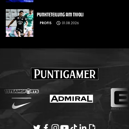
PUNKTETEILUNG AM TIVOLI
PROFIS
01.08.2026