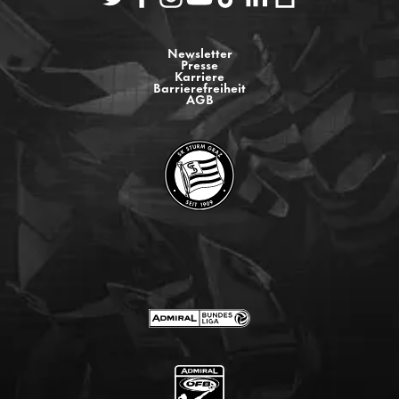
Newsletter
Presse
Karriere
Barrierefreiheit
AGB