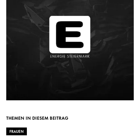
THEMEN IN DIESEM BEITRAG
FRAUEN