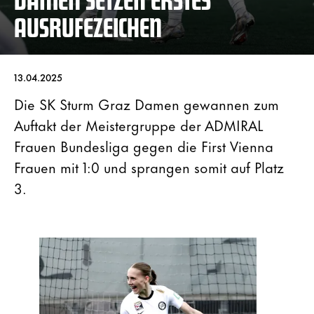
AUSRUFEZEICHEN
13.04.2025
Die SK Sturm Graz Damen gewannen zum
Auftakt der Meistergruppe der ADMIRAL
Frauen Bundesliga gegen die First Vienna
Frauen mit 1:0 und sprangen somit auf Platz
3.