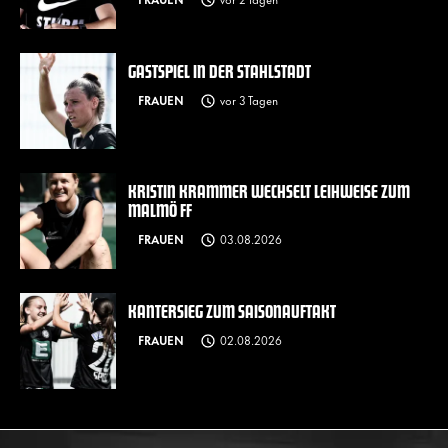
GASTSPIEL IN DER STAHLSTADT
FRAUEN
vor 3 Tagen
KRISTIN KRAMMER WECHSELT LEIHWEISE ZUM
MALMÖ FF
FRAUEN
03.08.2026
KANTERSIEG ZUM SAISONAUFTAKT
FRAUEN
02.08.2026