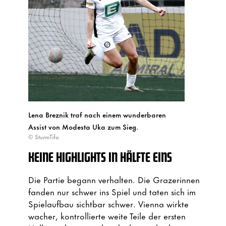
Lena Breznik traf nach einem wunderbaren
Assist von Modesta Uka zum Sieg.
© SturmTifo
KEINE HIGHLIGHTS IN HÄLFTE EINS
Die Partie begann verhalten. Die Grazerinnen
fanden nur schwer ins Spiel und taten sich im
Spielaufbau sichtbar schwer. Vienna wirkte
wacher, kontrollierte weite Teile der ersten