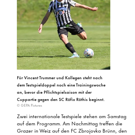
Für Vincent Trummer und Kollegen steht nach
dem Testspieldoppel noch eine Trainingswoche
an, bevor die Pflichtspielsaison mit der
Cuppartie gegen den SC Röfix Röthis beginnt.
© GEPA Pictures
Zwei internationale Testspiele stehen am Samstag
auf dem Programm. Am Nachmittag treffen die
Grazer in Weiz auf den FC Zbrojovka Brünn, den