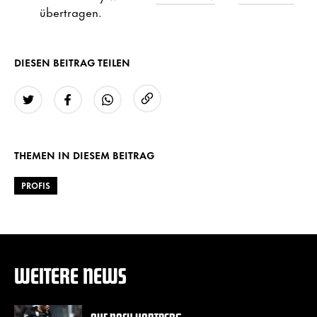
übertragen.
DIESEN BEITRAG TEILEN
URL kopieren
Twitter
Facebook
WhatsApp
THEMEN IN DIESEM BEITRAG
PROFIS
WEITERE NEWS