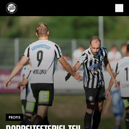
PROFIS
DOPPELTESTSPIEL TEIL