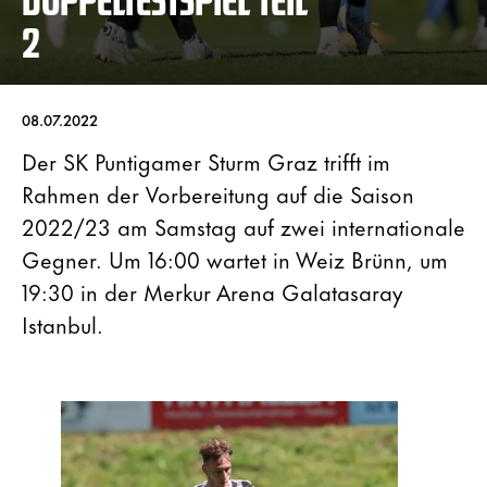
2
08.07.2022
Der SK Puntigamer Sturm Graz trifft im
Rahmen der Vorbereitung auf die Saison
2022/23 am Samstag auf zwei internationale
Gegner. Um 16:00 wartet in Weiz Brünn, um
19:30 in der Merkur Arena Galatasaray
Istanbul.