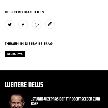
DIESEN BEITRAG TEILEN
URL kopieren
Twitter
Facebook
WhatsApp
THEMEN IN DIESEM BEITRAG
KLUBNEWS
WEITERE NEWS
„STURM-VIZEPRÄSIDENT“ ROBERT SEEGER ZUM
85ER