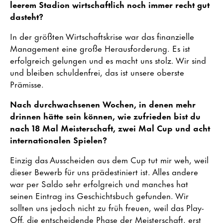
leerem Stadion wirtschaftlich noch immer recht gut
dasteht?
In der größten Wirtschaftskrise war das finanzielle
Management eine große Herausforderung. Es ist
erfolgreich gelungen und es macht uns stolz. Wir sind
und bleiben schuldenfrei, das ist unsere oberste
Prämisse.
Nach durchwachsenen Wochen, in denen mehr
drinnen hätte sein können, wie zufrieden bist du
nach 18 Mal Meisterschaft, zwei Mal Cup und acht
internationalen Spielen?
Einzig das Ausscheiden aus dem Cup tut mir weh, weil
dieser Bewerb für uns prädestiniert ist. Alles andere
war per Saldo sehr erfolgreich und manches hat
seinen Eintrag ins Geschichtsbuch gefunden. Wir
sollten uns jedoch nicht zu früh freuen, weil das Play-
Off. die entscheidende Phase der Meisterschaft, erst