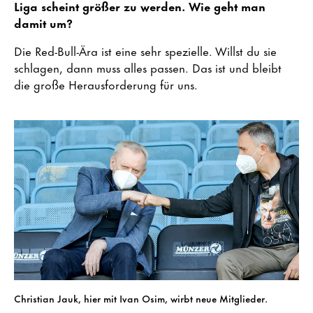
Liga scheint größer zu werden. Wie geht man
damit um?
Die Red-Bull-Ära ist eine sehr spezielle. Willst du sie
schlagen, dann muss alles passen. Das ist und bleibt
die große Herausforderung für uns.
Christian Jauk, hier mit Ivan Osim, wirbt neue Mitglieder.