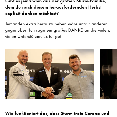
Gibt es jemanden aus der großen Sturm-Familie,
dem du nach diesem herausfordernden Herbst
explizit danken möchtest?
Jemanden extra herauszuheben wäre unfair anderen
gegenüber. Ich sage ein großes DANKE an die vielen,
vielen Unterstützer. Es tut gut.
Wie funktioniert das, dass Sturm trotz Corona und