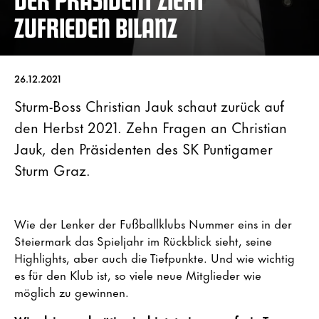
ZUFRIEDEN BILANZ
26.12.2021
Sturm-Boss Christian Jauk schaut zurück auf
den Herbst 2021. Zehn Fragen an Christian
Jauk, den Präsidenten des SK Puntigamer
Sturm Graz.
Wie der Lenker der Fußballklubs Nummer eins in der
Steiermark das Spieljahr im Rückblick sieht, seine
Highlights, aber auch die Tiefpunkte. Und wie wichtig
es für den Klub ist, so viele neue Mitglieder wie
möglich zu gewinnen.