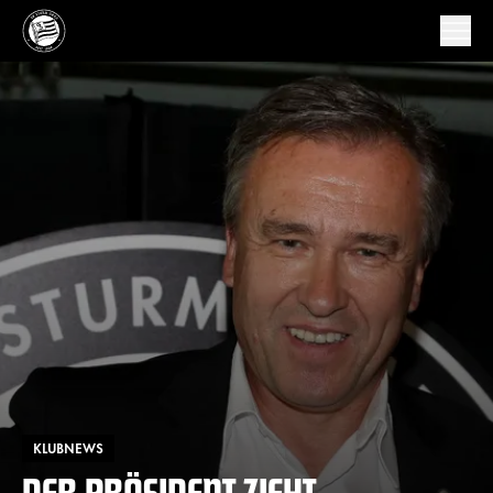
KLUBNEWS
DER PRÄSIDENT ZIEHT