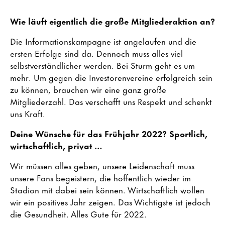
Wie läuft eigentlich die große Mitgliederaktion an?
Die Informationskampagne ist angelaufen und die
ersten Erfolge sind da. Dennoch muss alles viel
selbstverständlicher werden. Bei Sturm geht es um
mehr. Um gegen die Investorenvereine erfolgreich sein
zu können, brauchen wir eine ganz große
Mitgliederzahl. Das verschafft uns Respekt und schenkt
uns Kraft.
Deine Wünsche für das Frühjahr 2022? Sportlich,
wirtschaftlich, privat …
Wir müssen alles geben, unsere Leidenschaft muss
unsere Fans begeistern, die hoffentlich wieder im
Stadion mit dabei sein können. Wirtschaftlich wollen
wir ein positives Jahr zeigen. Das Wichtigste ist jedoch
die Gesundheit. Alles Gute für 2022.