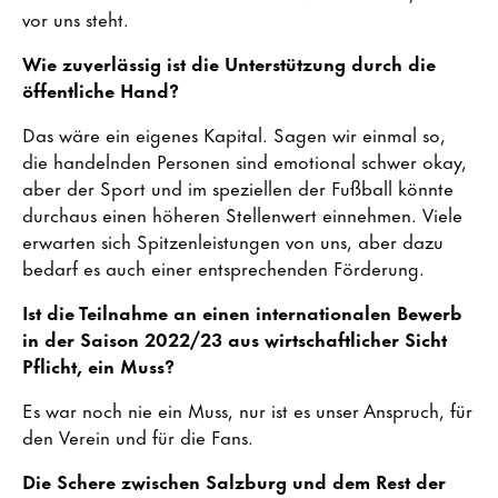
vor uns steht.
Wie zuverlässig ist die Unterstützung durch die
öffentliche Hand?
Das wäre ein eigenes Kapital. Sagen wir einmal so,
die handelnden Personen sind emotional schwer okay,
aber der Sport und im speziellen der Fußball könnte
durchaus einen höheren Stellenwert einnehmen. Viele
erwarten sich Spitzenleistungen von uns, aber dazu
bedarf es auch einer entsprechenden Förderung.
Ist die Teilnahme an einen internationalen Bewerb
in der Saison 2022/23 aus wirtschaftlicher Sicht
Pflicht, ein Muss?
Es war noch nie ein Muss, nur ist es unser Anspruch, für
den Verein und für die Fans.
Die Schere zwischen Salzburg und dem Rest der